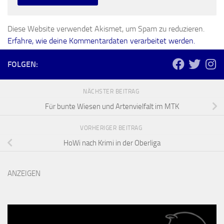
Diese Website verwendet Akismet, um Spam zu reduzieren.
Erfahre, wie deine Kommentardaten verarbeitet werden.
FOLGEN:
NÄCHSTER BEITRAG
Für bunte Wiesen und Artenvielfalt im MTK
VORHERIGER BEITRAG
HoWi nach Krimi in der Oberliga
ANZEIGEN