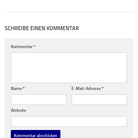
SCHREIBE EINEN KOMMENTAR
Kommentar
*
Name
*
E-Mail-Adresse
*
Website