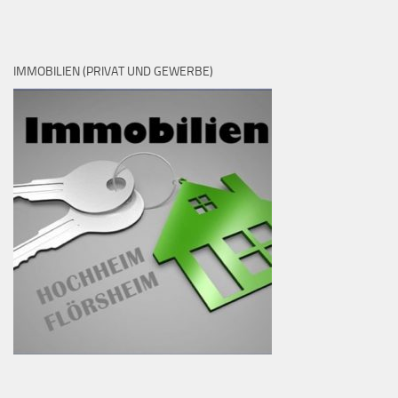
IMMOBILIEN (PRIVAT UND GEWERBE)