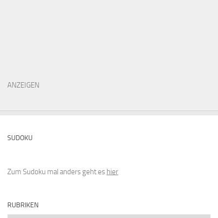
ANZEIGEN
SUDOKU
Zum Sudoku mal anders geht es
hier
RUBRIKEN