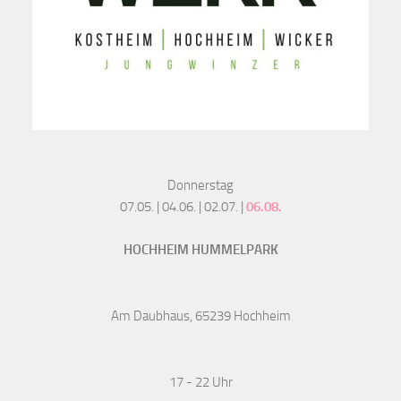
Donnerstag
07.05. | 04.06. | 02.07. |
06.08.
HOCHHEIM HUMMELPARK
Am Daubhaus, 65239 Hochheim
17 - 22 Uhr