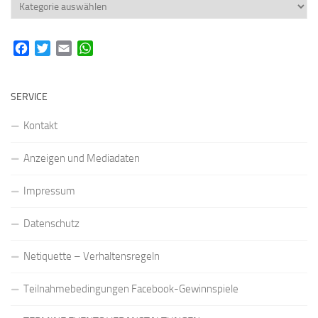
Rubriken
Facebook
Twitter
Email
WhatsApp
SERVICE
Kontakt
Anzeigen und Mediadaten
Impressum
Datenschutz
Netiquette – Verhaltensregeln
Teilnahmebedingungen Facebook-Gewinnspiele