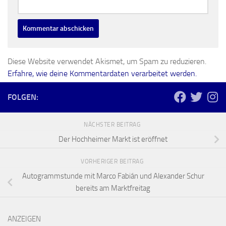
Diese Website verwendet Akismet, um Spam zu reduzieren.
Erfahre, wie deine Kommentardaten verarbeitet werden.
FOLGEN:
NÄCHSTER BEITRAG
Der Hochheimer Markt ist eröffnet
VORHERIGER BEITRAG
Autogrammstunde mit Marco Fabián und Alexander Schur
bereits am Marktfreitag
ANZEIGEN