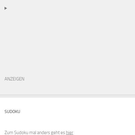
ANZEIGEN
SUDOKU
Zum Sudoku mal anders geht es
hier