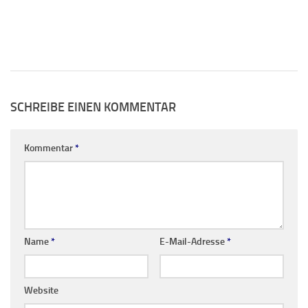
SCHREIBE EINEN KOMMENTAR
Kommentar
*
Name
*
E-Mail-Adresse
*
Website