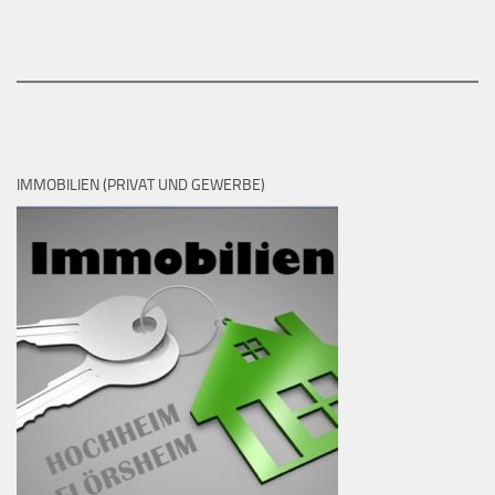
IMMOBILIEN (PRIVAT UND GEWERBE)