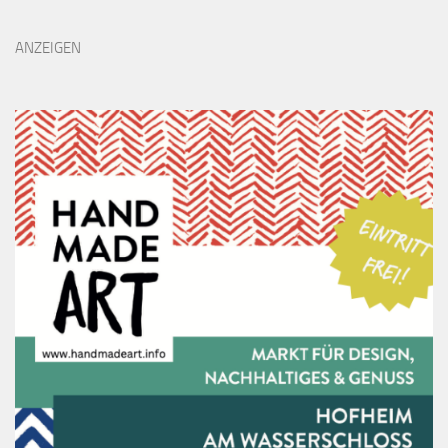
ANZEIGEN