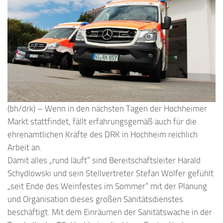
(bh/drk) – Wenn in den nächsten Tagen der Hochheimer
Markt stattfindet, fällt erfahrungsgemäß auch für die
ehrenamtlichen Kräfte des DRK in Hochheim reichlich
Arbeit an.
Damit alles „rund läuft“ sind Bereitschaftsleiter Harald
Schydlowski und sein Stellvertreter Stefan Wolfer gefühlt
„seit Ende des Weinfestes im Sommer“ mit der Planung
und Organisation dieses großen Sanitätsdienstes
beschäftigt. Mit dem Einräumen der Sanitätswache in der