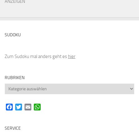
ANZEIGEN
SUDOKU
Zum Sudoku mal anders geht es
hier
RUBRIKEN
Rubriken
Facebook
Twitter
Email
WhatsApp
SERVICE