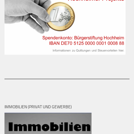
IMMOBILIEN (PRIVAT UND GEWERBE)