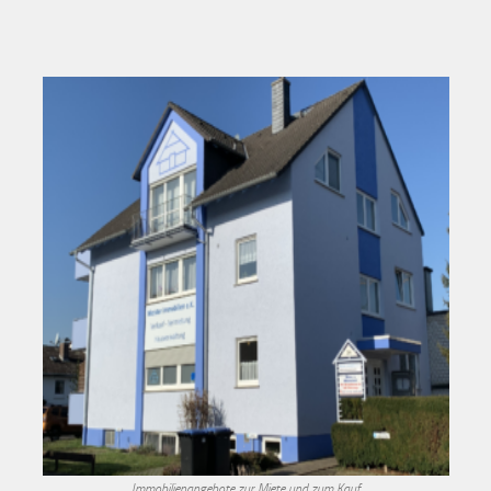
Immobilienangebote zur Miete und zum Kauf