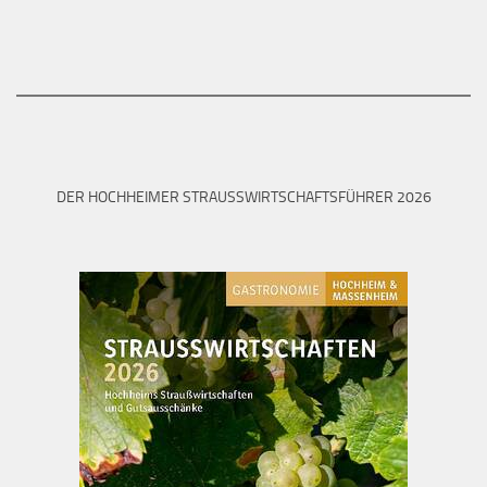
DER HOCHHEIMER STRAUSSWIRTSCHAFTSFÜHRER 2026