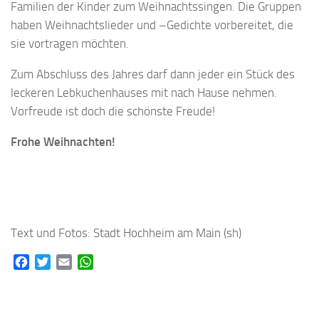
Familien der Kinder zum Weihnachtssingen. Die Gruppen
haben Weihnachtslieder und –Gedichte vorbereitet, die
sie vortragen möchten.
Zum Abschluss des Jahres darf dann jeder ein Stück des
leckeren Lebkuchenhauses mit nach Hause nehmen.
Vorfreude ist doch die schönste Freude!
Frohe Weihnachten!
Text und Fotos: Stadt Hochheim am Main (sh)
Facebook
Twitter
Email
WhatsApp