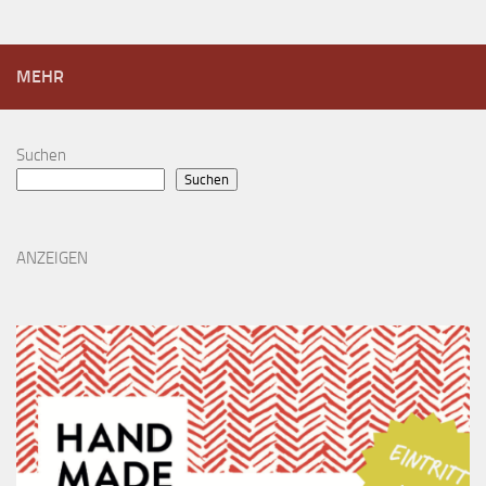
MEHR
Suchen
Suchen
ANZEIGEN