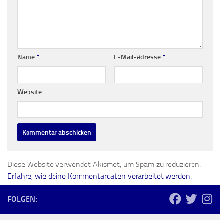
Name
*
E-Mail-Adresse
*
Website
Diese Website verwendet Akismet, um Spam zu reduzieren.
Erfahre, wie deine Kommentardaten verarbeitet werden.
FOLGEN: