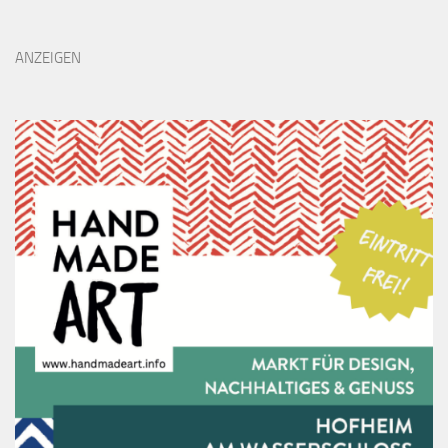
ANZEIGEN