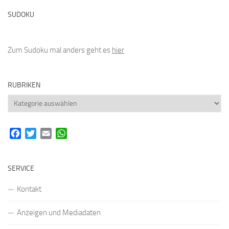
SUDOKU
Zum Sudoku mal anders geht es
hier
RUBRIKEN
Rubriken
Facebook
Twitter
Email
WhatsApp
SERVICE
Kontakt
Anzeigen und Mediadaten