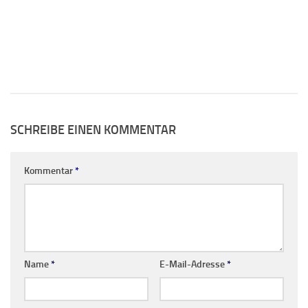
SCHREIBE EINEN KOMMENTAR
Kommentar
*
Name
*
E-Mail-Adresse
*