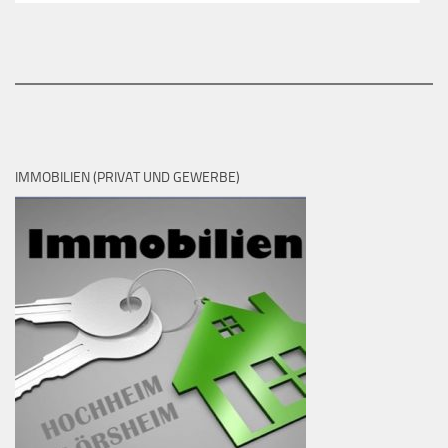
IMMOBILIEN (PRIVAT UND GEWERBE)