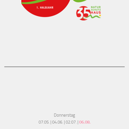
Donnerstag
07.05. | 04.06. | 02.07. |
06.08.