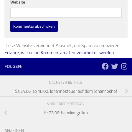
Website
Diese Website verwendet Akismet, um Spam zu reduzieren.
Erfahre, wie deine Kommentardaten verarbeitet werden.
FOLGEN:
NÄCHSTER BEITRAG
Sa 24.06. ab 18:00: Johannesfeuer auf dem Johanneshof
VORHERIGER BEITRAG
Fr 23.06: Familiengrillen
ANZEIGEN