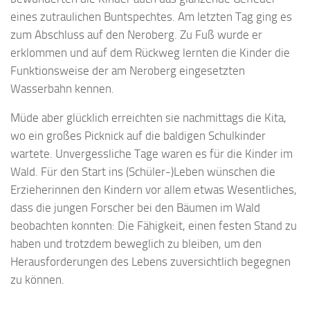
eines zutraulichen Buntspechtes. Am letzten Tag ging es
zum Abschluss auf den Neroberg. Zu Fuß wurde er
erklommen und auf dem Rückweg lernten die Kinder die
Funktionsweise der am Neroberg eingesetzten
Wasserbahn kennen.
Müde aber glücklich erreichten sie nachmittags die Kita,
wo ein großes Picknick auf die baldigen Schulkinder
wartete. Unvergessliche Tage waren es für die Kinder im
Wald. Für den Start ins (Schüler-)Leben wünschen die
Erzieherinnen den Kindern vor allem etwas Wesentliches,
dass die jungen Forscher bei den Bäumen im Wald
beobachten konnten: Die Fähigkeit, einen festen Stand zu
haben und trotzdem beweglich zu bleiben, um den
Herausforderungen des Lebens zuversichtlich begegnen
zu können.