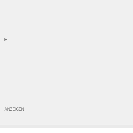
ANZEIGEN