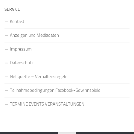
SERVICE
Kontakt
Anzeigen und Mediadaten
Impressum
Datenschutz
Netiquette – Verhaltensregeln
Teilnahmebedingungen Facebook-Gewinnspiele
TERMINE EVENTS VERANSTALTUNGEN