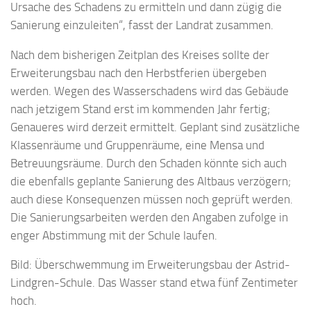
Ursache des Schadens zu ermitteln und dann zügig die
Sanierung einzuleiten“, fasst der Landrat zusammen.
Nach dem bisherigen Zeitplan des Kreises sollte der
Erweiterungsbau nach den Herbstferien übergeben
werden. Wegen des Wasserschadens wird das Gebäude
nach jetzigem Stand erst im kommenden Jahr fertig;
Genaueres wird derzeit ermittelt. Geplant sind zusätzliche
Klassenräume und Gruppenräume, eine Mensa und
Betreuungsräume. Durch den Schaden könnte sich auch
die ebenfalls geplante Sanierung des Altbaus verzögern;
auch diese Konsequenzen müssen noch geprüft werden.
Die Sanierungsarbeiten werden den Angaben zufolge in
enger Abstimmung mit der Schule laufen.
Bild: Überschwemmung im Erweiterungsbau der Astrid-
Lindgren-Schule. Das Wasser stand etwa fünf Zentimeter
hoch.