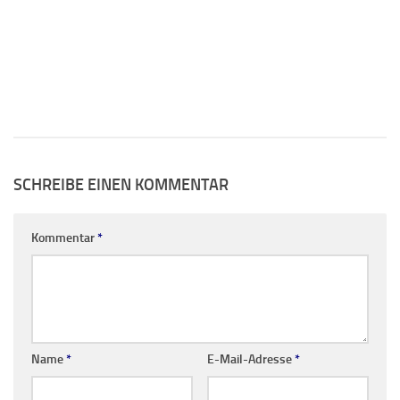
SCHREIBE EINEN KOMMENTAR
Kommentar
*
Name
*
E-Mail-Adresse
*