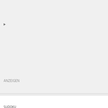
ANZEIGEN
SUDOKU