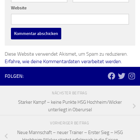
Website
Diese Website verwendet Akismet, um Spam zu reduzieren.
Erfahre, wie deine Kommentardaten verarbeitet werden.
FOLGEN:
NÄCHSTER BEITRAG
Starker Kampf – keine Punkte HSG Hochheim/Wicker
unterliegt in Oberursel
VORHERIGER BEITRAG
Neue Mannschaft – neuer Trainer – Erster Sieg – HSG
Hochheim/Wicker startet erfolgreich in die Saison