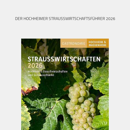
DER HOCHHEIMER STRAUSSWIRTSCHAFTSFÜHRER 2026