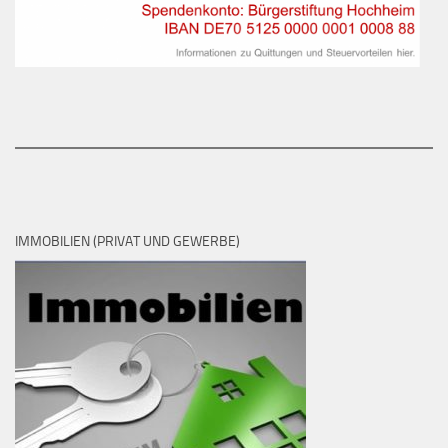
IMMOBILIEN (PRIVAT UND GEWERBE)