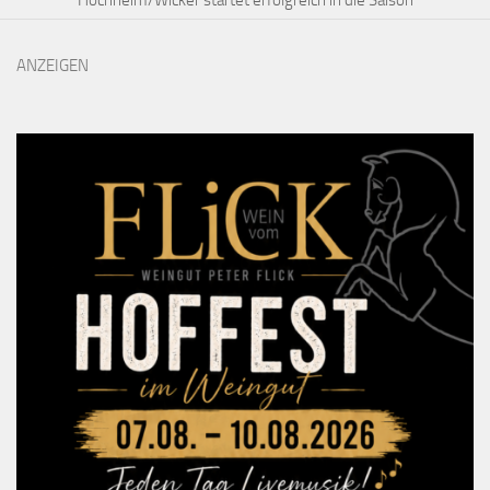
ANZEIGEN