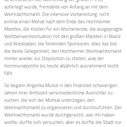
auferlegt wurde, fremdelte von Anfang an mit dem
Weihnachtsmarkt. Die intensive Vorbereitung, nicht
einmal einen Monat nach dem Ende des Hochheimer
Marktes, die Kosten für ein Wochenende, die ausgeprägte
Wettberwerbssituation mit den großen Märkten in Mainz
und Wiesbaden, die fehlenden Sponsoren, alles das bot
die beste Gelegenheit, den Hochheimer Weihnachtsmarkt
immer wieder zur Disposition zu stellen, was der
Kommunalpolitik bis heute alljährlich ausnehmend leicht
fällt.
So begann Angelika Munck in den finanziell schwierigen
Jahren ihrer Amtszeit verschiedentliche Ausrichter zu
suchen, die sich der Mühsal unterzogen, den
Weihnachtsmarkt zu organisieren und durchzuführen. Der
Weihnachtsmarkt wurde durchgereicht, wer ihn haben
wollte, durfte sich versuchen, aber es durfte die Stadt nur