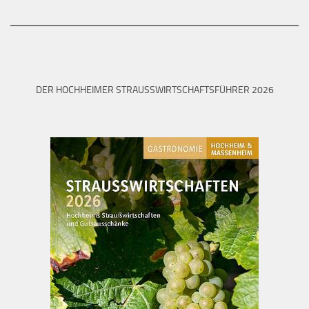
DER HOCHHEIMER STRAUSSWIRTSCHAFTSFÜHRER 2026