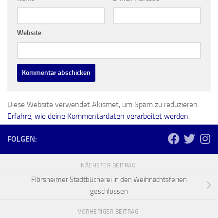
Website
Diese Website verwendet Akismet, um Spam zu reduzieren.
Erfahre, wie deine Kommentardaten verarbeitet werden.
FOLGEN:
NÄCHSTER BEITRAG
Flörsheimer Stadtbücherei in den Weihnachtsferien
geschlossen
VORHERIGER BEITRAG