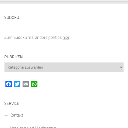
SUDOKU
Zum Sudoku mal anders geht es
hier
RUBRIKEN
Rubriken
Facebook
Twitter
Email
WhatsApp
SERVICE
Kontakt