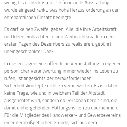
wenig bis nichts kosten. Die finanzielle Ausstattung
wurde eingeschränkt, was hohe Herausforderung an den
ehrenamtlichen Einsatz bedingte.
Es darf keinen Zweifel geben! Alle, die ihre Arbeitskraft
und Ideen einbrachten, einen Weihnachtsmarkt in den
ersten Tagen des Dezembers zu realisieren, gebührt
uneingeschränkter Dank.
In diesen Tagen eine öffentliche Veranstaltung in eigener,
persönlicher Verantwortung immer wieder ins Leben zu
rufen, ist angesichts der herausfordernden
Sicherheitskonzepte nicht zu verantworten. Es ist daher
keine Frage, wie und in welchem Teil der Altstadt
ausgerichtet wird, sondern ob Personen bereit sind, die
damit einhergehenden Haftungsrisiken zu übernehmen.
Für die Mitglieder des Handwerker- und Gewerbevereins
einer der maßgeblichen Gründe, sich aus dem