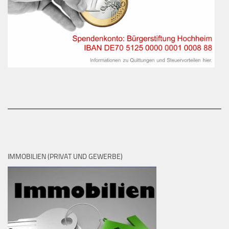
IMMOBILIEN (PRIVAT UND GEWERBE)