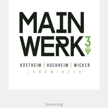
Donnerstag