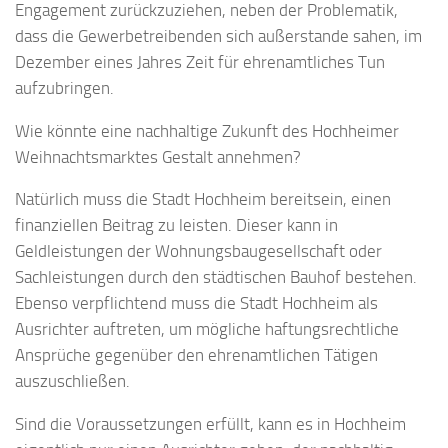
Engagement zurückzuziehen, neben der Problematik,
dass die Gewerbetreibenden sich außerstande sahen, im
Dezember eines Jahres Zeit für ehrenamtliches Tun
aufzubringen.
Wie könnte eine nachhaltige Zukunft des Hochheimer
Weihnachtsmarktes Gestalt annehmen?
Natürlich muss die Stadt Hochheim bereitsein, einen
finanziellen Beitrag zu leisten. Dieser kann in
Geldleistungen der Wohnungsbaugesellschaft oder
Sachleistungen durch den städtischen Bauhof bestehen.
Ebenso verpflichtend muss die Stadt Hochheim als
Ausrichter auftreten, um mögliche haftungsrechtliche
Ansprüche gegenüber den ehrenamtlichen Tätigen
auszuschließen.
Sind die Voraussetzungen erfüllt, kann es in Hochheim