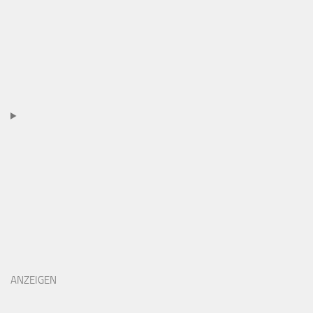
ANZEIGEN