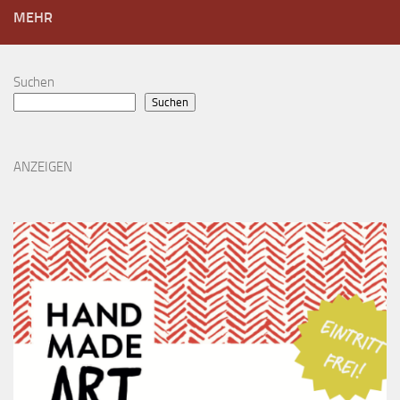
MEHR
Suchen
Suchen
ANZEIGEN