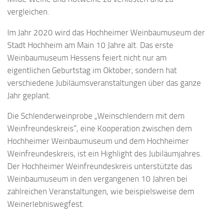
vergleichen.
Im Jahr 2020 wird das Hochheimer Weinbaumuseum der
Stadt Hochheim am Main 10 Jahre alt. Das erste
Weinbaumuseum Hessens feiert nicht nur am
eigentlichen Geburtstag im Oktober, sondern hat
verschiedene Jubiläumsveranstaltungen
über das ganze
Jahr
geplant.
Die Schlenderweinprobe „Weinschlendern mit dem
Weinfreundeskreis“, eine Kooperation zwischen dem
Hochheimer Weinbaumuseum und dem Hochheimer
Weinfreundeskreis, ist ein Highlight des Jubiläumjahres.
Der Hochheimer Weinfreundeskreis unterstützte das
Weinbaumuseum in den vergangenen 10 Jahren bei
zahlreichen Veranstaltungen, wie
beispielsweise
dem
Weinerlebniswegfest.