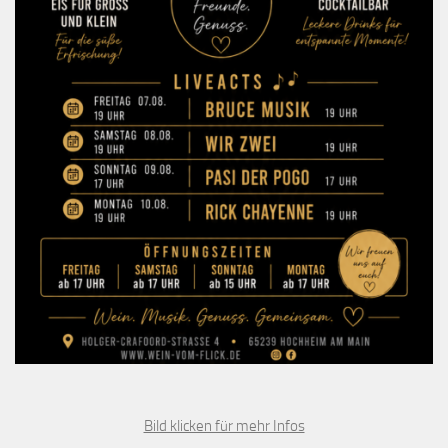
Bild klicken für mehr Infos