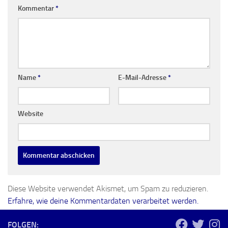
Kommentar
*
Name
*
E-Mail-Adresse
*
Website
Diese Website verwendet Akismet, um Spam zu reduzieren.
Erfahre, wie deine Kommentardaten verarbeitet werden.
FOLGEN: