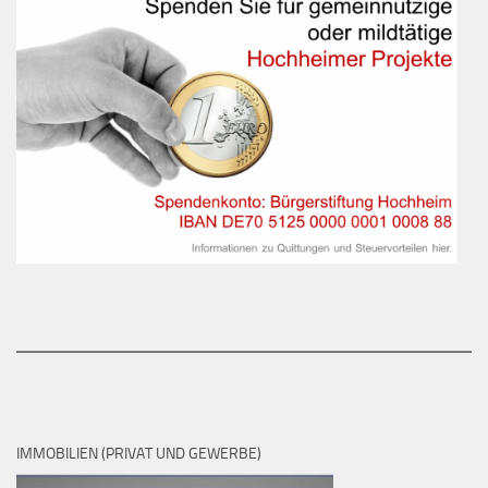
IMMOBILIEN (PRIVAT UND GEWERBE)