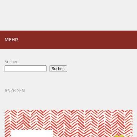
MEHR
Suchen
Suchen
ANZEIGEN