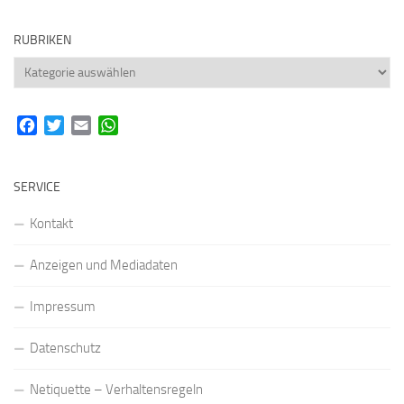
RUBRIKEN
Rubriken
Facebook
Twitter
Email
WhatsApp
SERVICE
Kontakt
Anzeigen und Mediadaten
Impressum
Datenschutz
Netiquette – Verhaltensregeln