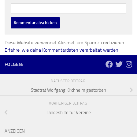
Diese Website verwendet Akismet, um Spam zu reduzieren.
Erfahre, wie deine Kommentardaten verarbeitet werden.
FOLGEN:
NÄCHSTER BEITRAG
Stadtrat Wolfgang Kirchheim gestorben
VORHERIGER BEITRAG
Landeshilfe für Vereine
ANZEIGEN