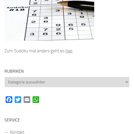
Zum Sudoku mal anders geht es
hier
RUBRIKEN
Rubriken
Facebook
Twitter
Email
WhatsApp
SERVICE
Kontakt