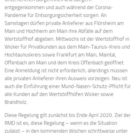
entgegenkommen und auch während der Corona-
Pandemie für Entsorgungsicherheit sorgen. An
Samstagen dürfen private Anlieferer aus Flörsheim am
Main und Hochheim am Main ihre Abfälle auf dem
Wertstoffhof abgeben. Mittwochs ist der Wertstoffhof in
Wicker für Privatkunden aus dem Main-Taunus-Kreis und
Hochtaunuskreis sowie Frankfurt am Main, Maintal,
Offenbach am Main und dem Kreis Offenbach geöffnet.
Eine Anmeldung ist nicht erforderlich, allerdings müssen
alle privaten Anlieferer ihren Ausweis vorzeigen. Neu ist
auch die Einführung einer Mund-Nasen-Schutz-Pflicht für
alle Kunden auf den Wertstoffhöfen Wicker sowie
Brandholz.
Diese Regelung gilt zunächst bis Ende April 2020. Ziel der
RMD ist es, diese Regelung – wenn es die Situation
zulässt – in den kommenden Wochen schrittweise unter