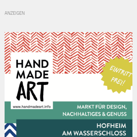
ANZEIGEN