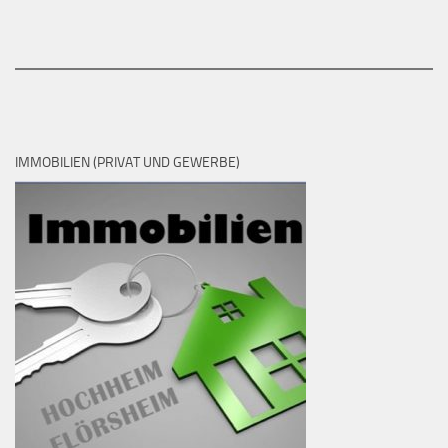
IMMOBILIEN (PRIVAT UND GEWERBE)