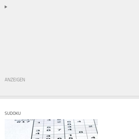
ANZEIGEN
SUDOKU