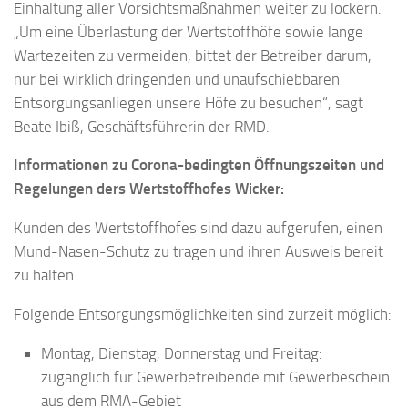
Einhaltung aller Vorsichtsmaßnahmen weiter zu lockern.
„Um eine Überlastung der Wertstoffhöfe sowie lange
Wartezeiten zu vermeiden, bittet der Betreiber darum,
nur bei wirklich dringenden und unaufschiebbaren
Entsorgungsanliegen unsere Höfe zu besuchen“, sagt
Beate Ibiß, Geschäftsführerin der RMD.
Informationen zu Corona-bedingten Öffnungszeiten und
Regelungen ders Wertstoffhofes Wicker:
Kunden des Wertstoffhofes sind dazu aufgerufen, einen
Mund-Nasen-Schutz zu tragen und ihren Ausweis bereit
zu halten.
Folgende Entsorgungsmöglichkeiten sind zurzeit möglich:
Montag, Dienstag, Donnerstag und Freitag:
zugänglich für Gewerbetreibende mit Gewerbeschein
aus dem RMA-Gebiet