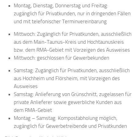
Montag, Dienstag, Donnerstag und Freitag:
zugänglich für Privatkunden, nur in dringenden Fällen
und mit telefonischer Terminvereinbarung
Mittwoch: Zugänglich für Privatkunden, ausschließlich
aus dem Main-Taunus-Kreis und Hochtaunuskreis
bzw. dem RMA-Gebiet mit Vorzeigen des Ausweises
Mittwoch: geschlossen für Gewerbekunden
Samstag: Zugänglich für Privatkunden, ausschließlich
aus Hochheim und Flörsheim, mit Vorzeigen des
Ausweises
Samstag: Anlieferung von Grünschnitt, zugelassen für
private Anlieferer sowie gewerbliche Kunden aus
dem RMA-Gebiet
Montag – Samstag: Kompostabholung möglich,
zugänglich für Gewerbetreibende und Privatkunden