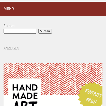
MEHR
Suchen
Suchen
ANZEIGEN