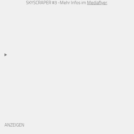
SKYSCRAPER #3 -Mehr Infos im
Mediaflyer
.
ANZEIGEN