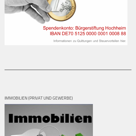
IMMOBILIEN (PRIVAT UND GEWERBE)