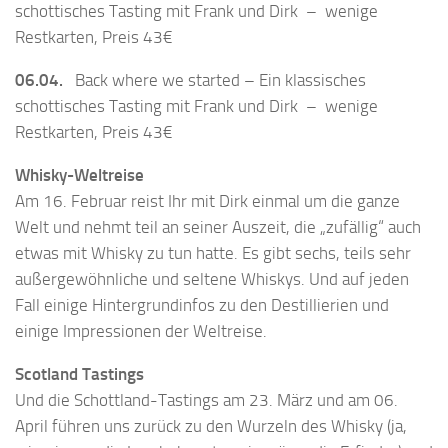
schottisches Tasting mit Frank und Dirk – wenige
Restkarten, Preis 43€
06.04.
Back where we started – Ein klassisches
schottisches Tasting mit Frank und Dirk – wenige
Restkarten, Preis 43€
Whisky-Weltreise
Am 16. Februar reist Ihr mit Dirk einmal um die ganze
Welt und nehmt teil an seiner Auszeit, die „zufällig“ auch
etwas mit Whisky zu tun hatte. Es gibt sechs, teils sehr
außergewöhnliche und seltene Whiskys. Und auf jeden
Fall einige Hintergrundinfos zu den Destillierien und
einige Impressionen der Weltreise.
Scotland Tastings
Und die Schottland-Tastings am 23. März und am 06.
April führen uns zurück zu den Wurzeln des Whisky (ja,