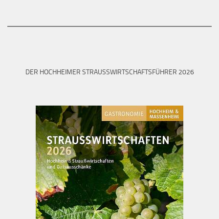
DER HOCHHEIMER STRAUSSWIRTSCHAFTSFÜHRER 2026