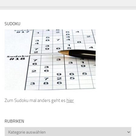
SUDOKU
Zum Sudoku mal anders geht es
hier
RUBRIKEN
Rubriken