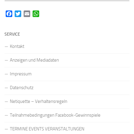
Facebook
Twitter
Email
WhatsApp
SERVICE
Kontakt
Anzeigen und Mediadaten
Impressum
Datenschutz
Netiquette – Verhaltensregeln
Teilnahmebedingungen Facebook-Gewinnspiele
TERMINE EVENTS VERANSTALTUNGEN