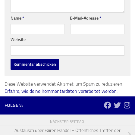
Name
*
E-Mail-Adresse
*
Website
Diese Website verwendet Akismet, um Spam zu reduzieren.
Erfahre, wie deine Kommentardaten verarbeitet werden.
FOLGEN:
NÄCHSTER BEITRAG
Austausch über Fairen Handel – Öffentliches Treffen der