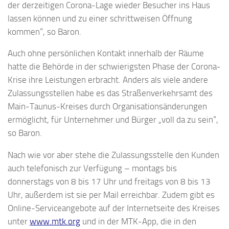
der derzeitigen Corona-Lage wieder Besucher ins Haus
lassen können und zu einer schrittweisen Öffnung
kommen“, so Baron.
Auch ohne persönlichen Kontakt innerhalb der Räume
hatte die Behörde in der schwierigsten Phase der Corona-
Krise ihre Leistungen erbracht. Anders als viele andere
Zulassungsstellen habe es das Straßenverkehrsamt des
Main-Taunus-Kreises durch Organisationsänderungen
ermöglicht, für Unternehmer und Bürger „voll da zu sein“,
so Baron.
Nach wie vor aber stehe die Zulassungsstelle den Kunden
auch telefonisch zur Verfügung – montags bis
donnerstags von 8 bis 17 Uhr und freitags von 8 bis 13
Uhr, außerdem ist sie per Mail erreichbar. Zudem gibt es
Online-Serviceangebote auf der Internetseite des Kreises
unter
www.mtk.org
und in der MTK-App, die in den