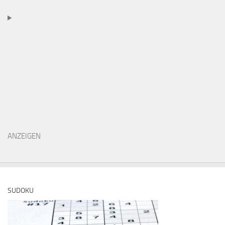
ANZEIGEN
SUDOKU