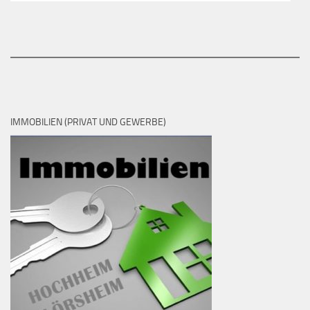
IMMOBILIEN (PRIVAT UND GEWERBE)