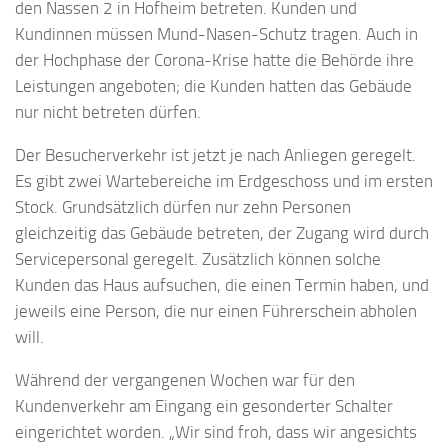
den Nassen 2 in Hofheim betreten. Kunden und
Kundinnen müssen Mund-Nasen-Schutz tragen. Auch in
der Hochphase der Corona-Krise hatte die Behörde ihre
Leistungen angeboten; die Kunden hatten das Gebäude
nur nicht betreten dürfen.
Der Besucherverkehr ist jetzt je nach Anliegen geregelt.
Es gibt zwei Wartebereiche im Erdgeschoss und im ersten
Stock. Grundsätzlich dürfen nur zehn Personen
gleichzeitig das Gebäude betreten, der Zugang wird durch
Servicepersonal geregelt. Zusätzlich können solche
Kunden das Haus aufsuchen, die einen Termin haben, und
jeweils eine Person, die nur einen Führerschein abholen
will.
Während der vergangenen Wochen war für den
Kundenverkehr am Eingang ein gesonderter Schalter
eingerichtet worden. „Wir sind froh, dass wir angesichts