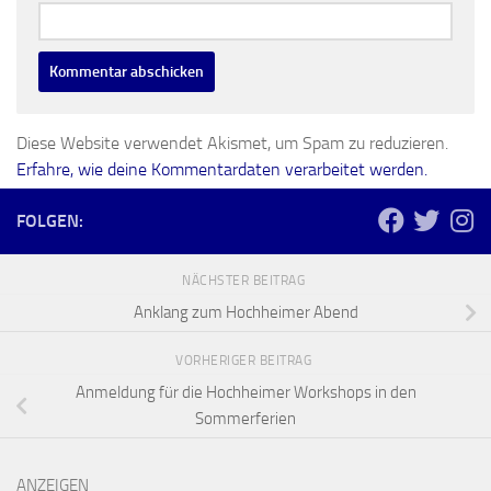
Diese Website verwendet Akismet, um Spam zu reduzieren.
Erfahre, wie deine Kommentardaten verarbeitet werden.
FOLGEN:
NÄCHSTER BEITRAG
Anklang zum Hochheimer Abend
VORHERIGER BEITRAG
Anmeldung für die Hochheimer Workshops in den
Sommerferien
ANZEIGEN