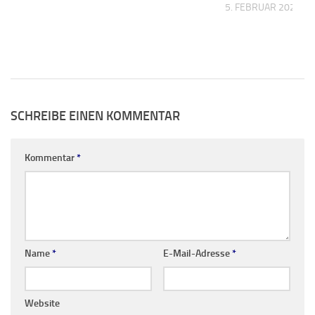
5. FEBRUAR 2022
SCHREIBE EINEN KOMMENTAR
Kommentar
*
Name
*
E-Mail-Adresse
*
Website