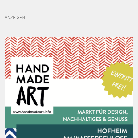
ANZEIGEN