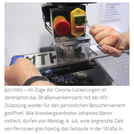
(jol/mtk) – Im Zuge der Corona-Lockerungen ist
demnächst das Straßenverkehrsamt mit der Kfz-
Zulassung wieder für den persönlichen Besucherverkehr
geöffnet. Wie Kreisbeigeordneter Johannes Baron
mitteilt, dürfen von Montag, 6. Juli, eine begrenzte Zahl
von Personen gleichzeitig das Gebäude in der Straße In