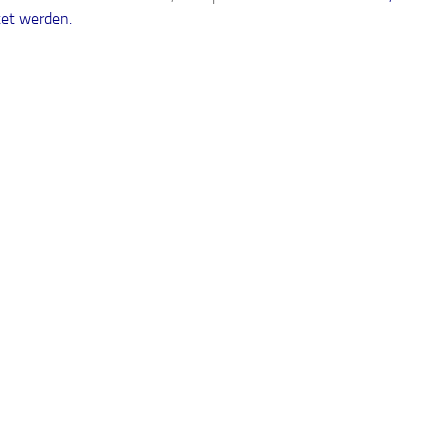
tet werden.