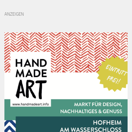
ANZEIGEN