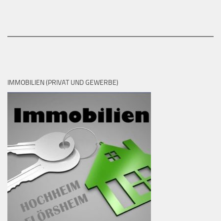
IMMOBILIEN (PRIVAT UND GEWERBE)