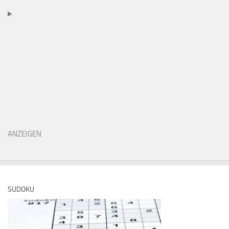
ANZEIGEN
SUDOKU