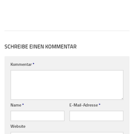
SCHREIBE EINEN KOMMENTAR
Kommentar
*
Name
*
E-Mail-Adresse
*
Website