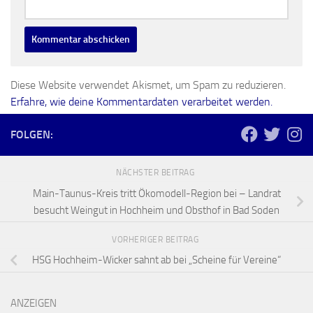
Diese Website verwendet Akismet, um Spam zu reduzieren.
Erfahre, wie deine Kommentardaten verarbeitet werden.
FOLGEN:
NÄCHSTER BEITRAG
Main-Taunus-Kreis tritt Ökomodell-Region bei – Landrat
besucht Weingut in Hochheim und Obsthof in Bad Soden
VORHERIGER BEITRAG
HSG Hochheim-Wicker sahnt ab bei „Scheine für Vereine“
ANZEIGEN