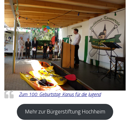
Zum 100. Geburtstag: Kanus für die Jugend
Mehr zur Bürgerstiftung Hochheim