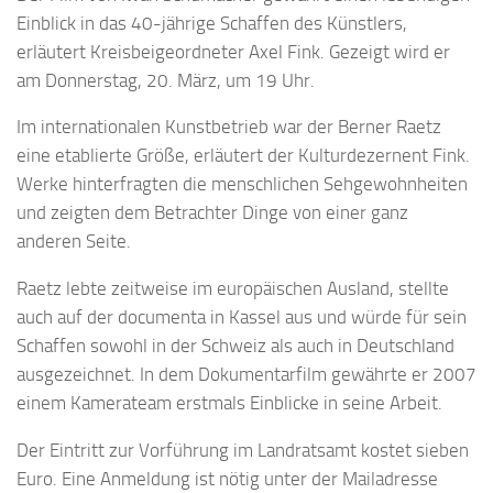
Einblick in das 40-jährige Schaffen des Künstlers,
erläutert Kreisbeigeordneter Axel Fink. Gezeigt wird er
am Donnerstag, 20. März, um 19 Uhr.
Im internationalen Kunstbetrieb war der Berner Raetz
eine etablierte Größe, erläutert der Kulturdezernent Fink.
Werke hinterfragten die menschlichen Sehgewohnheiten
und zeigten dem Betrachter Dinge von einer ganz
anderen Seite.
Raetz lebte zeitweise im europäischen Ausland, stellte
auch auf der documenta in Kassel aus und würde für sein
Schaffen sowohl in der Schweiz als auch in Deutschland
ausgezeichnet. In dem Dokumentarfilm gewährte er 2007
einem Kamerateam erstmals Einblicke in seine Arbeit.
Der Eintritt zur Vorführung im Landratsamt kostet sieben
Euro. Eine Anmeldung ist nötig unter der Mailadresse