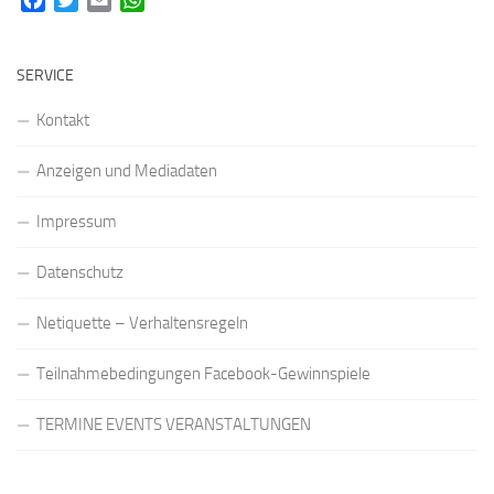
SERVICE
Kontakt
Anzeigen und Mediadaten
Impressum
Datenschutz
Netiquette – Verhaltensregeln
Teilnahmebedingungen Facebook-Gewinnspiele
TERMINE EVENTS VERANSTALTUNGEN