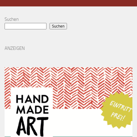
Suchen
Suchen
ANZEIGEN