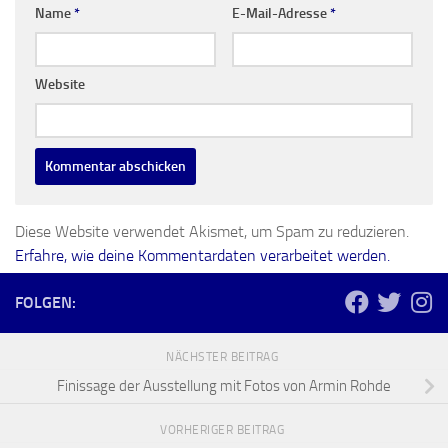
Name
*
E-Mail-Adresse
*
Website
Diese Website verwendet Akismet, um Spam zu reduzieren.
Erfahre, wie deine Kommentardaten verarbeitet werden.
FOLGEN:
NÄCHSTER BEITRAG
Finissage der Ausstellung mit Fotos von Armin Rohde
VORHERIGER BEITRAG