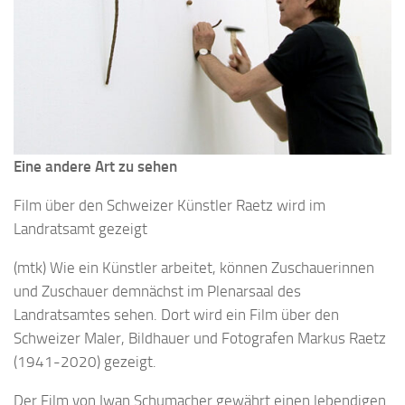
Eine andere Art zu sehen
Film über den Schweizer Künstler Raetz wird im
Landratsamt gezeigt
(mtk) Wie ein Künstler arbeitet, können Zuschauerinnen
und Zuschauer demnächst im Plenarsaal des
Landratsamtes sehen. Dort wird ein Film über den
Schweizer Maler, Bildhauer und Fotografen Markus Raetz
(1941-2020) gezeigt.
Der Film von Iwan Schumacher gewährt einen lebendigen