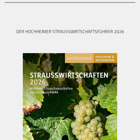
DER HOCHHEIMER STRAUSSWIRTSCHAFTSFÜHRER 2026