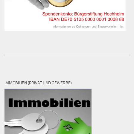
IMMOBILIEN (PRIVAT UND GEWERBE)