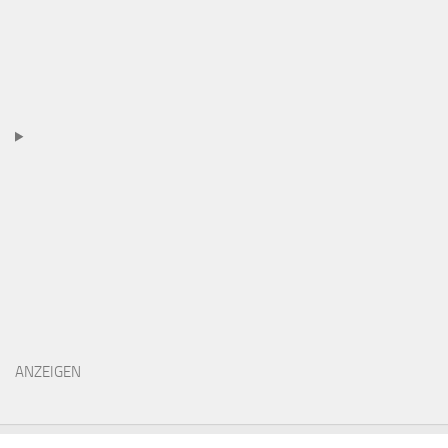
ANZEIGEN