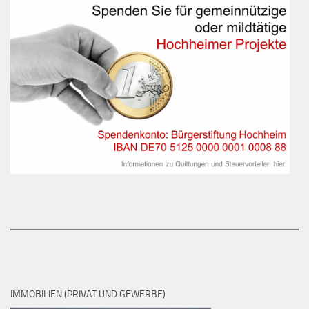
IMMOBILIEN (PRIVAT UND GEWERBE)