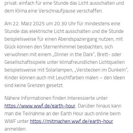
privat: einfach für eine Stunde das Licht ausschalten und
dem Klima eine Verschnaufpause verschaffen.
Am 22. März 2025 um 20.30 Uhr für mindestens eine
Stunde das elektrische Licht ausschalten und die Stunde
beispielsweise für einen Abendspaziergang nutzen, mit
Glück können den Sternenhimmel beobachten, sich
verwöhnen mit einem „Dinner in the Dark“, Brett- oder
Gesellschaftsspiele unter klimafreundlichen Lichtquellen
beispielsweise mit Solarlampen, „Verstecken im Dunkeln“,
Kinder können auch mit Leuchtfarben malen – den Ideen
sind keine Grenzen gesetzt.
Nähere Informationen finden Interessierte unter
https://www.wwf.de/earth-hour
. Darüber hinaus kann
man die Teilnahme an der Earth Hour auch online beim
WWF unter
https://mitmachen.wwf.de/earth-hour
anmelden.