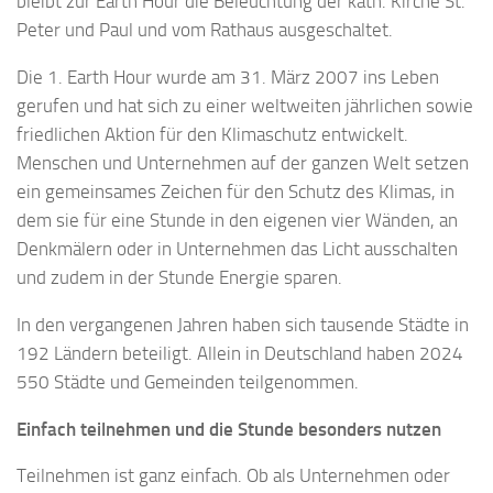
bleibt zur Earth Hour die Beleuchtung der kath. Kirche St.
Peter und Paul und vom Rathaus ausgeschaltet.
Die 1. Earth Hour wurde am 31. März 2007 ins Leben
gerufen und hat sich zu einer weltweiten jährlichen sowie
friedlichen Aktion für den Klimaschutz entwickelt.
Menschen und Unternehmen auf der ganzen Welt setzen
ein gemeinsames Zeichen für den Schutz des Klimas, in
dem sie für eine Stunde in den eigenen vier Wänden, an
Denkmälern oder in Unternehmen das Licht ausschalten
und zudem in der Stunde Energie sparen.
In den vergangenen Jahren haben sich tausende Städte in
192 Ländern beteiligt. Allein in Deutschland haben 2024
550 Städte und Gemeinden teilgenommen.
Einfach teilnehmen und die Stunde besonders nutzen
Teilnehmen ist ganz einfach. Ob als Unternehmen oder