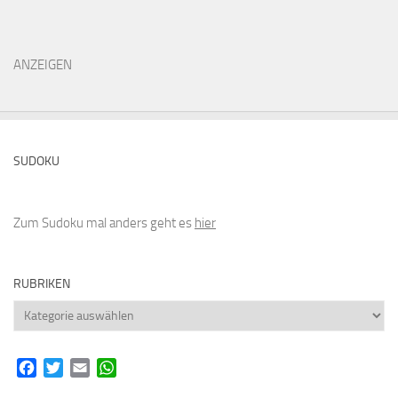
ANZEIGEN
SUDOKU
Zum Sudoku mal anders geht es
hier
RUBRIKEN
Rubriken
Facebook
Twitter
Email
WhatsApp