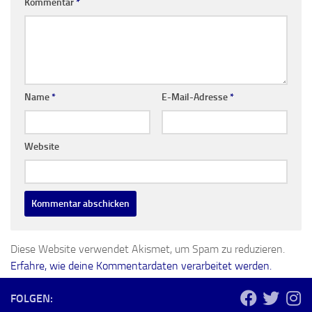
Kommentar
*
Name
*
E-Mail-Adresse
*
Website
Diese Website verwendet Akismet, um Spam zu reduzieren.
Erfahre, wie deine Kommentardaten verarbeitet werden.
FOLGEN: