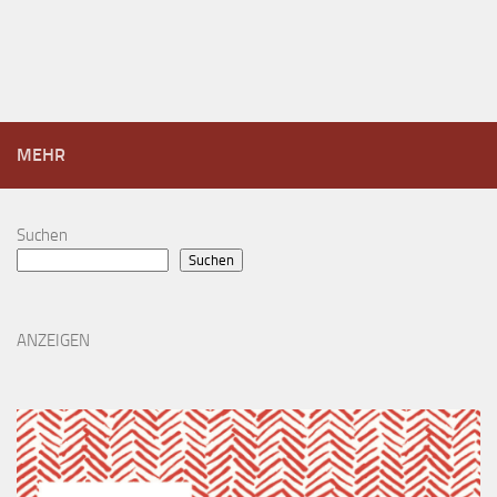
MEHR
Suchen
Suchen
ANZEIGEN