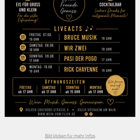
Bild klicken für mehr Infos