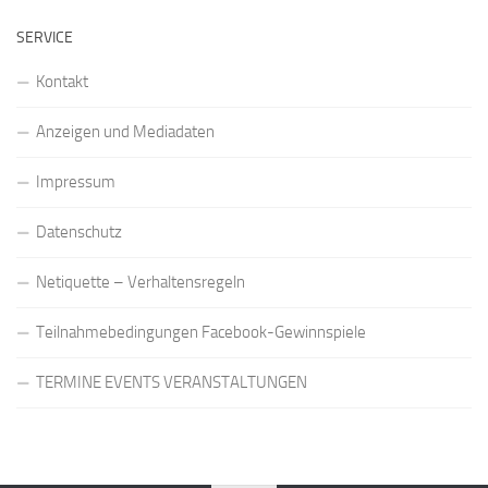
SERVICE
Kontakt
Anzeigen und Mediadaten
Impressum
Datenschutz
Netiquette – Verhaltensregeln
Teilnahmebedingungen Facebook-Gewinnspiele
TERMINE EVENTS VERANSTALTUNGEN