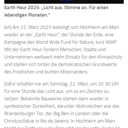
Earth Hour 2025: „Licht aus. Stimme an. Für einen
lebendigen Planeten.“
(sh) Am 22. März 2025 beteiligt sich Hochheim am Main
wieder an der „Earth Hour“, der Stunde der Erde, eine
Kampagne des World Wide Fund for Nature, kurz WWF.
Mit der Earth Hour fordern Menschen, Städte und
Unternehmen weltweit mehr Einsatz für den Klimaschutz
und stellen sich hinter die demokratischen Grundwerte
des friedlichen und bunten Miteinanders.
Dafür schalten sie am Samstag, 22. März, um 20.30 Uhr
für eine Stunde das Licht aus, um so ein Zeichen zu
setzen. Bekannte Bauwerke stehen dann wieder in
symbolischer Dunkelheit, darunter Wahrzeichen wie das
Brandenburger Tor, der Big Ben in London oder die
Christusstatue in Rio de Janeiro. In Hochheim am Main