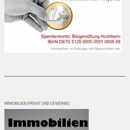
IMMOBILIEN (PRIVAT UND GEWERBE)