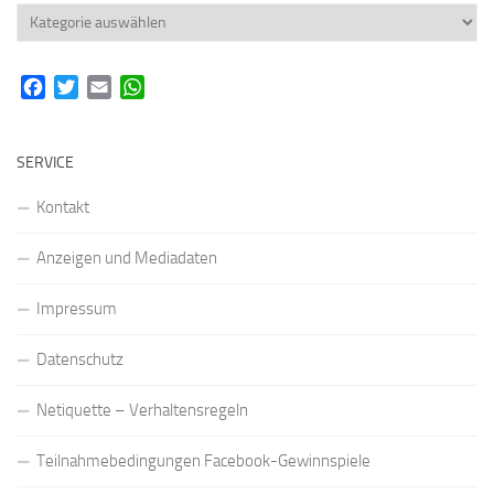
Rubriken
Facebook
Twitter
Email
WhatsApp
SERVICE
Kontakt
Anzeigen und Mediadaten
Impressum
Datenschutz
Netiquette – Verhaltensregeln
Teilnahmebedingungen Facebook-Gewinnspiele