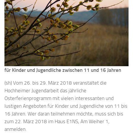
für Kinder und Jugendliche zwischen 11 und 16 Jahren
(sh) Vom 26. bis 29. März 2018 veranstaltet die
Hochheimer Jugendarbeit das jährliche
Osterferienprogramm mit vielen interessanten und
lustigen Angeboten für Kinder und Jugendliche von 11 bis
16 Jahren. Wer daran teilnehmen möchte, muss sich bis
zum 22. März 2018 im Haus E1NS, Am Weiher 1,
anmelden.