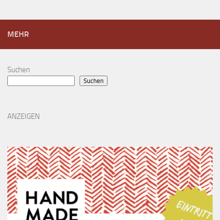
MEHR
Suchen
Suchen
ANZEIGEN