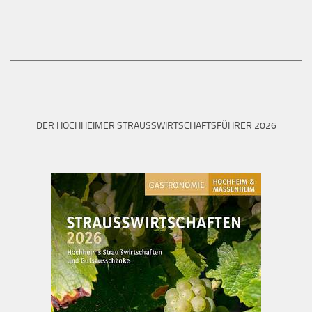
DER HOCHHEIMER STRAUSSWIRTSCHAFTSFÜHRER 2026