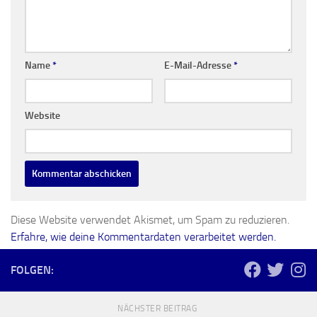
Name
*
E-Mail-Adresse
*
Website
Diese Website verwendet Akismet, um Spam zu reduzieren.
Erfahre, wie deine Kommentardaten verarbeitet werden.
FOLGEN:
NÄCHSTER BEITRAG