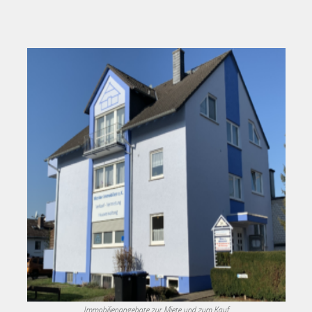
Immobilienangebote zur Miete und zum Kauf