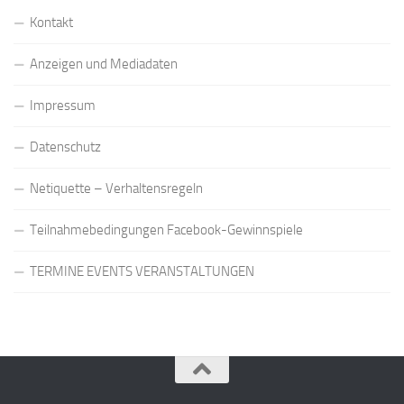
Kontakt
Anzeigen und Mediadaten
Impressum
Datenschutz
Netiquette – Verhaltensregeln
Teilnahmebedingungen Facebook-Gewinnspiele
TERMINE EVENTS VERANSTALTUNGEN