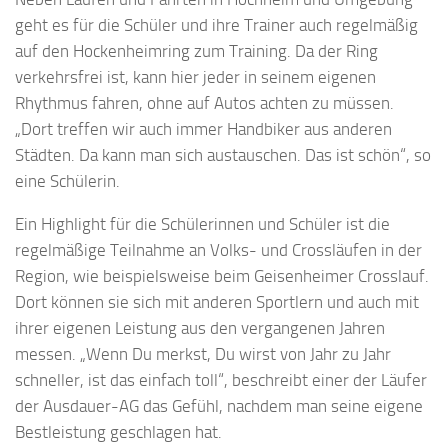
geht es für die Schüler und ihre Trainer auch regelmäßig
auf den Hockenheimring zum Training. Da der Ring
verkehrsfrei ist, kann hier jeder in seinem eigenen
Rhythmus fahren, ohne auf Autos achten zu müssen.
„Dort treffen wir auch immer Handbiker aus anderen
Städten. Da kann man sich austauschen. Das ist schön“, so
eine Schülerin.
Ein Highlight für die Schülerinnen und Schüler ist die
regelmäßige Teilnahme an Volks- und Crossläufen in der
Region, wie beispielsweise beim Geisenheimer Crosslauf.
Dort können sie sich mit anderen Sportlern und auch mit
ihrer eigenen Leistung aus den vergangenen Jahren
messen. „Wenn Du merkst, Du wirst von Jahr zu Jahr
schneller, ist das einfach toll“, beschreibt einer der Läufer
der Ausdauer-AG das Gefühl, nachdem man seine eigene
Bestleistung geschlagen hat.