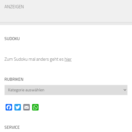
ANZEIGEN
SUDOKU
Zum Sudoku mal anders geht es
hier
RUBRIKEN
Rubriken
Facebook
Twitter
Email
WhatsApp
SERVICE