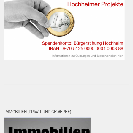
IMMOBILIEN (PRIVAT UND GEWERBE)