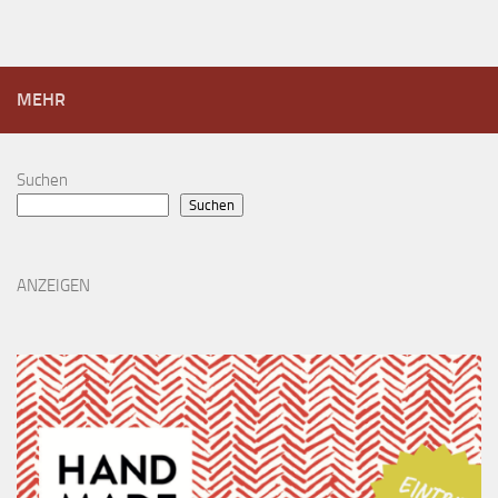
MEHR
Suchen
Suchen
ANZEIGEN