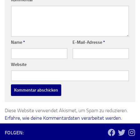
Name
*
E-Mail-Adresse
*
Website
Diese Website verwendet Akismet, um Spam zu reduzieren.
Erfahre, wie deine Kommentardaten verarbeitet werden.
FOLGEN: