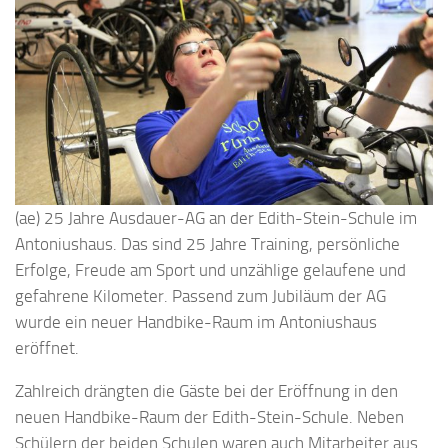
(ae) 25 Jahre Ausdauer-AG an der Edith-Stein-Schule im
Antoniushaus. Das sind 25 Jahre Training, persönliche
Erfolge, Freude am Sport und unzählige gelaufene und
gefahrene Kilometer. Passend zum Jubiläum der AG
wurde ein neuer Handbike-Raum im Antoniushaus
eröffnet.
Zahlreich drängten die Gäste bei der Eröffnung in den
neuen Handbike-Raum der Edith-Stein-Schule. Neben
Schülern der beiden Schulen waren auch Mitarbeiter aus