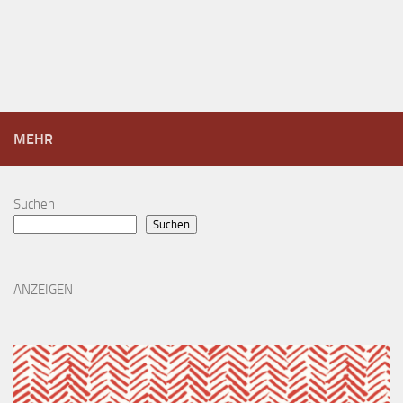
MEHR
Suchen
Suchen
ANZEIGEN