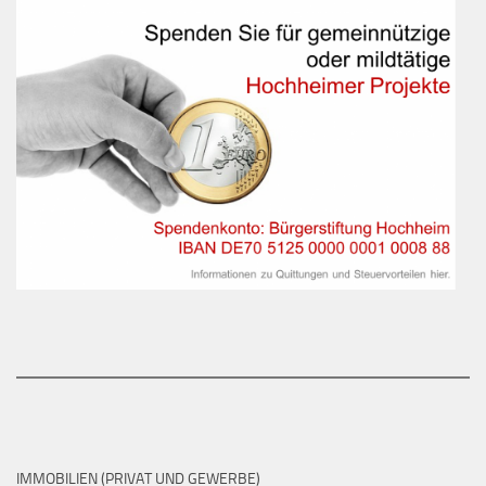
IMMOBILIEN (PRIVAT UND GEWERBE)