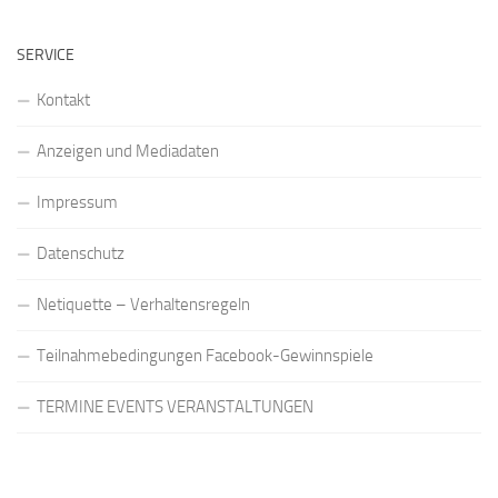
SERVICE
Kontakt
Anzeigen und Mediadaten
Impressum
Datenschutz
Netiquette – Verhaltensregeln
Teilnahmebedingungen Facebook-Gewinnspiele
TERMINE EVENTS VERANSTALTUNGEN