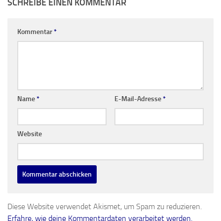
SCHREIBE EINEN KOMMENTAR
Kommentar
*
Name
*
E-Mail-Adresse
*
Website
Diese Website verwendet Akismet, um Spam zu reduzieren.
Erfahre, wie deine Kommentardaten verarbeitet werden.