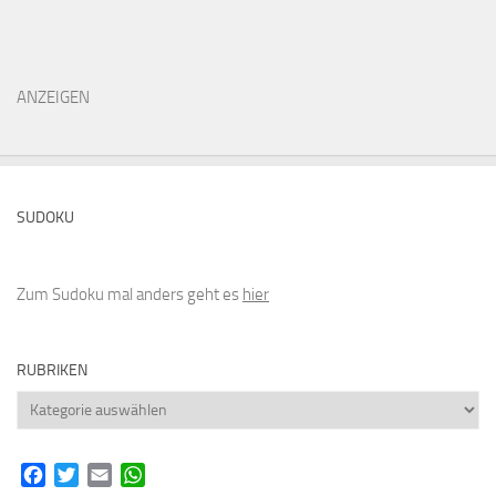
ANZEIGEN
SUDOKU
Zum Sudoku mal anders geht es
hier
RUBRIKEN
Rubriken
Facebook
Twitter
Email
WhatsApp