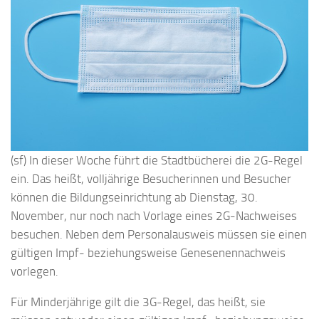
(sf) In dieser Woche führt die Stadtbücherei die 2G-Regel
ein. Das heißt, volljährige Besucherinnen und Besucher
können die Bildungseinrichtung ab Dienstag, 30.
November, nur noch nach Vorlage eines 2G-Nachweises
besuchen. Neben dem Personalausweis müssen sie einen
gültigen Impf- beziehungsweise Genesenennachweis
vorlegen.
Für Minderjährige gilt die 3G-Regel, das heißt, sie