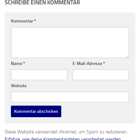
SCHREIBE EINEN KOMMENTAR
Kommentar
*
Name
*
E-Mail-Adresse
*
Website
Diese Website verwendet Akismet, um Spam zu reduzieren.
Erfahre, wie deine Kommentardaten verarbeitet werden.