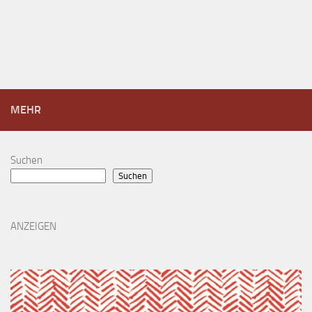
MEHR
Suchen
Suchen
ANZEIGEN