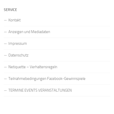
SERVICE
Kontakt
Anzeigen und Mediadaten
Impressum
Datenschutz
Netiquette – Verhaltensregeln
Teilnahmebedingungen Facebook-Gewinnspiele
TERMINE EVENTS VERANSTALTUNGEN