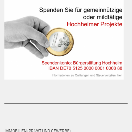
IMMOBILIEN (PRIVAT UND GEWERBE)