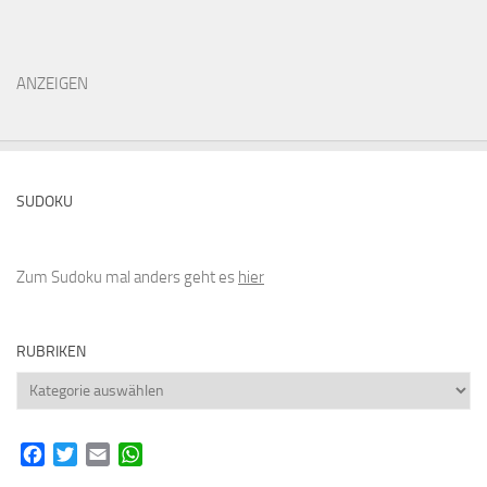
ANZEIGEN
SUDOKU
Zum Sudoku mal anders geht es
hier
RUBRIKEN
Rubriken
Facebook
Twitter
Email
WhatsApp