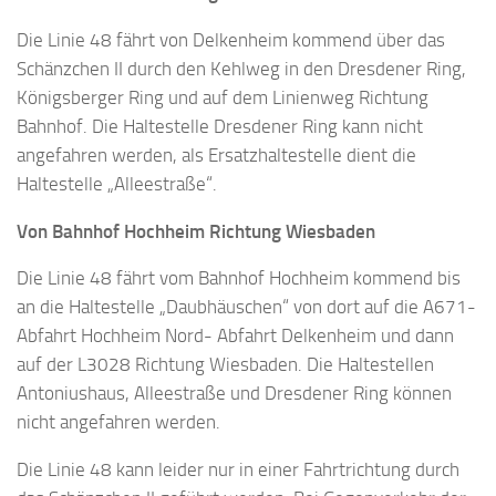
Die Linie 48 fährt von Delkenheim kommend über das
Schänzchen II durch den Kehlweg in den Dresdener Ring,
Königsberger Ring und auf dem Linienweg Richtung
Bahnhof. Die Haltestelle Dresdener Ring kann nicht
angefahren werden, als Ersatzhaltestelle dient die
Haltestelle „Alleestraße“.
Von Bahnhof Hochheim Richtung Wiesbaden
Die Linie 48 fährt vom Bahnhof Hochheim kommend bis
an die Haltestelle „Daubhäuschen“ von dort auf die A671-
Abfahrt Hochheim Nord- Abfahrt Delkenheim und dann
auf der L3028 Richtung Wiesbaden. Die Haltestellen
Antoniushaus, Alleestraße und Dresdener Ring können
nicht angefahren werden.
Die Linie 48 kann leider nur in einer Fahrtrichtung durch