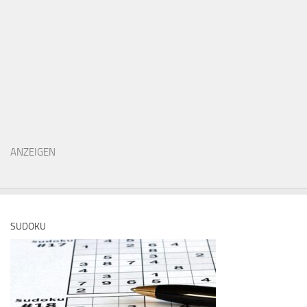
ANZEIGEN
SUDOKU