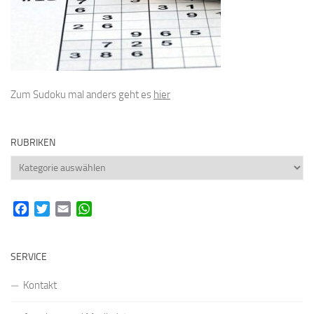
Zum Sudoku mal anders geht es
hier
RUBRIKEN
Rubriken
Facebook
Twitter
Email
WhatsApp
SERVICE
Kontakt