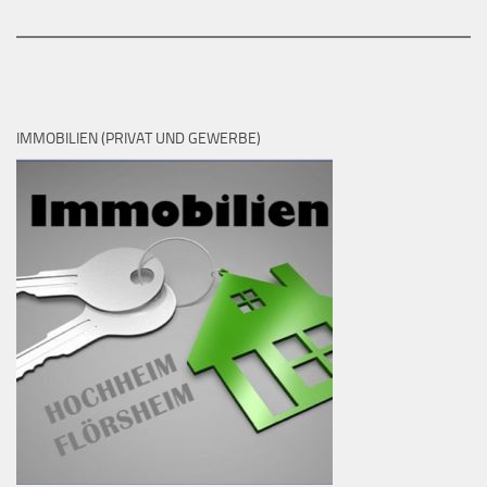
IMMOBILIEN (PRIVAT UND GEWERBE)