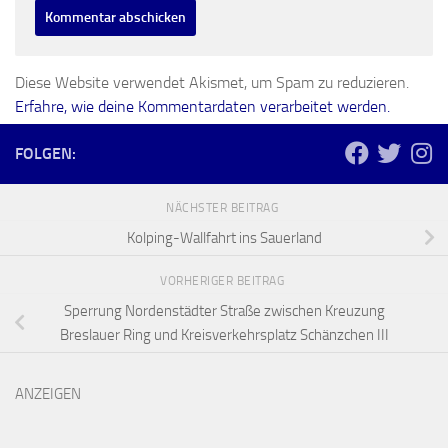
Diese Website verwendet Akismet, um Spam zu reduzieren.
Erfahre, wie deine Kommentardaten verarbeitet werden.
FOLGEN:
NÄCHSTER BEITRAG
Kolping-Wallfahrt ins Sauerland
VORHERIGER BEITRAG
Sperrung Nordenstädter Straße zwischen Kreuzung
Breslauer Ring und Kreisverkehrsplatz Schänzchen III
ANZEIGEN