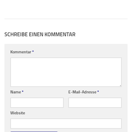
SCHREIBE EINEN KOMMENTAR
Kommentar
*
Name
*
E-Mail-Adresse
*
Website