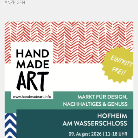
ANZEIGEN