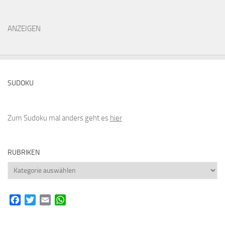
ANZEIGEN
SUDOKU
Zum Sudoku mal anders geht es
hier
RUBRIKEN
Rubriken
Facebook
Twitter
Email
WhatsApp