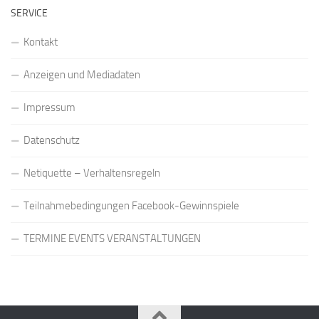
SERVICE
Kontakt
Anzeigen und Mediadaten
Impressum
Datenschutz
Netiquette – Verhaltensregeln
Teilnahmebedingungen Facebook-Gewinnspiele
TERMINE EVENTS VERANSTALTUNGEN