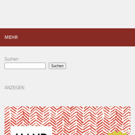
MEHR
Suchen
Suchen
ANZEIGEN