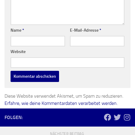
Name
*
E-Mail-Adresse
*
Website
Diese Website verwendet Akismet, um Spam zu reduzieren.
Erfahre, wie deine Kommentardaten verarbeitet werden.
FOLGEN:
NÄCHSTER BEITRAG