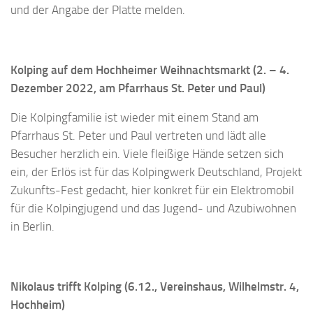
und der Angabe der Platte melden.
Kolping auf dem Hochheimer Weihnachtsmarkt (2. – 4.
Dezember 2022, am Pfarrhaus St. Peter und Paul)
Die Kolpingfamilie ist wieder mit einem Stand am
Pfarrhaus St. Peter und Paul vertreten und lädt alle
Besucher herzlich ein. Viele fleißige Hände setzen sich
ein, der Erlös ist für das Kolpingwerk Deutschland, Projekt
Zukunfts-Fest gedacht, hier konkret für ein Elektromobil
für die Kolpingjugend und das Jugend- und Azubiwohnen
in Berlin.
Nikolaus trifft Kolping (6.12., Vereinshaus, Wilhelmstr. 4,
Hochheim)