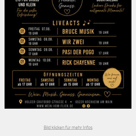
Bild klicken für mehr Infos