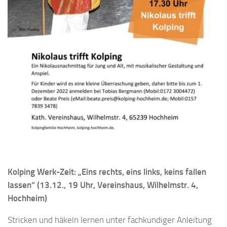
Kolping Werk-Zeit: „Eins rechts, eins links, keins fallen
lassen“ (13.12., 19 Uhr, Vereinshaus, Wilhelmstr. 4,
Hochheim)
Stricken und häkeln lernen unter fachkundiger Anleitung