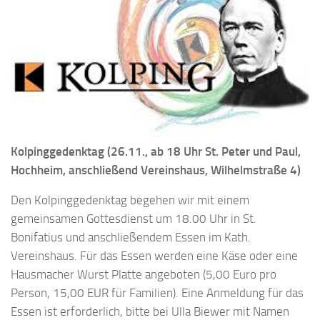
Kolpinggedenktag (26.11., ab 18 Uhr St. Peter und Paul,
Hochheim, anschließend Vereinshaus, Wilhelmstraße 4)
Den Kolpinggedenktag begehen wir mit einem
gemeinsamen Gottesdienst um 18.00 Uhr in St.
Bonifatius und anschließendem Essen im Kath.
Vereinshaus. Für das Essen werden eine Käse oder eine
Hausmacher Wurst Platte angeboten (5,00 Euro pro
Person, 15,00 EUR für Familien). Eine Anmeldung für das
Essen ist erforderlich, bitte bei Ulla Biewer mit Namen