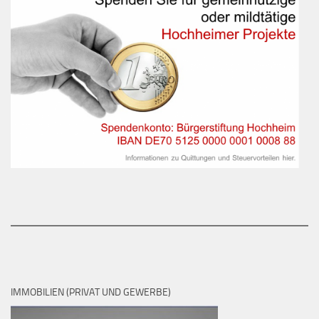
IMMOBILIEN (PRIVAT UND GEWERBE)