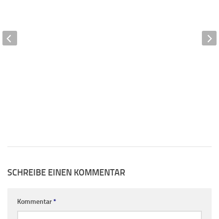
SCHREIBE EINEN KOMMENTAR
Kommentar
*