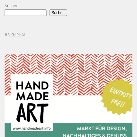
Suchen
Suchen
ANZEIGEN