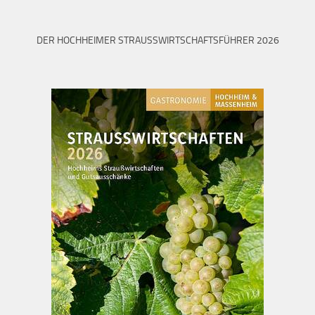
DER HOCHHEIMER STRAUSSWIRTSCHAFTSFÜHRER 2026