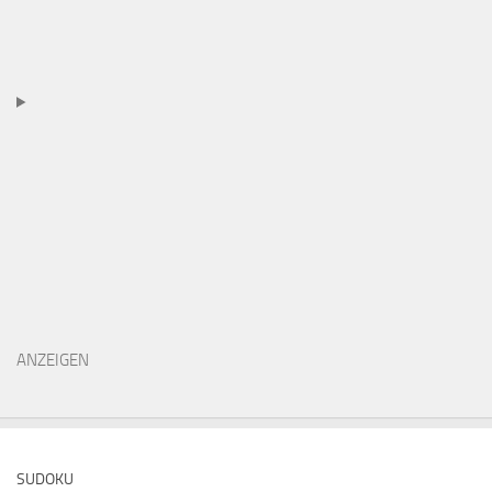
ANZEIGEN
SUDOKU