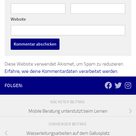
Website
Diese Website verwendet Akismet, um Spam zu reduzieren.
Erfahre, wie deine Kommentardaten verarbeitet werden.
FOLGEN:
NÄCHSTER BEITRAG
Mobile Beratung unterstützt beim Lernen
VORHERIGER BEITRAG
Wasserleitungsarbeiten auf dem Gallusplatz