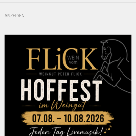
ANZEIGEN