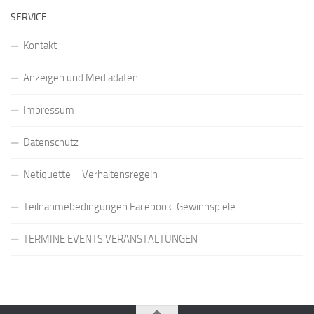
SERVICE
Kontakt
Anzeigen und Mediadaten
Impressum
Datenschutz
Netiquette – Verhaltensregeln
Teilnahmebedingungen Facebook-Gewinnspiele
TERMINE EVENTS VERANSTALTUNGEN