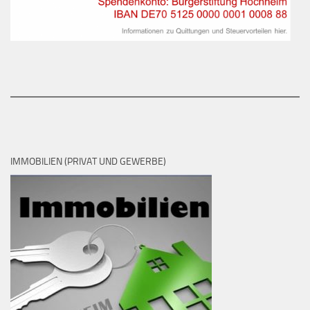
IMMOBILIEN (PRIVAT UND GEWERBE)