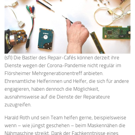
(sfl) Die Bastler des Repair-Cafés können derzeit ihre
Dienste wegen der Corona-Pandemie nicht regulär im
Flörsheimer Mehrgenerationentreff anbieten.
Ehrenamtliche Helferinnen und Helfer, die sich für andere
engagieren, haben dennoch die Möglichkeit,
ausnahmsweise auf die Dienste der Reparateure
zuzugreifen.
Harald Roth und sein Team helfen gerne, beispielsweise
wenn – wie jüngst geschehen – beim Maskennähen die
Nähmaschine streikt. Dank der Fachkenntnisse eines