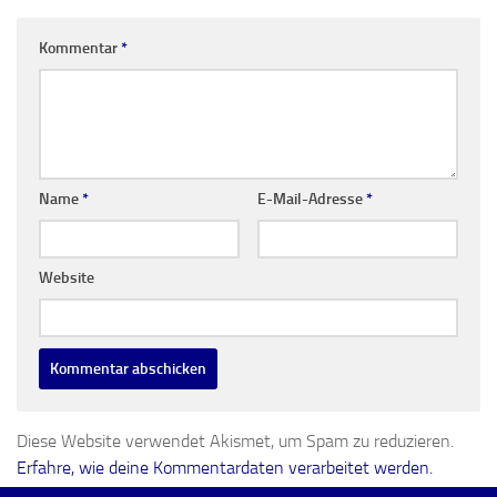
Kommentar
*
Name
*
E-Mail-Adresse
*
Website
Diese Website verwendet Akismet, um Spam zu reduzieren.
Erfahre, wie deine Kommentardaten verarbeitet werden.