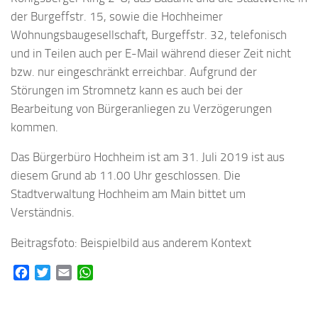
der Burgeffstr. 15, sowie die Hochheimer
Wohnungsbaugesellschaft, Burgeffstr. 32, telefonisch
und in Teilen auch per E-Mail während dieser Zeit nicht
bzw. nur eingeschränkt erreichbar. Aufgrund der
Störungen im Stromnetz kann es auch bei der
Bearbeitung von Bürgeranliegen zu Verzögerungen
kommen.
Das Bürgerbüro Hochheim ist am 31. Juli 2019 ist aus
diesem Grund ab 11.00 Uhr geschlossen. Die
Stadtverwaltung Hochheim am Main bittet um
Verständnis.
Beitragsfoto: Beispielbild aus anderem Kontext
Facebook
Twitter
Email
WhatsApp