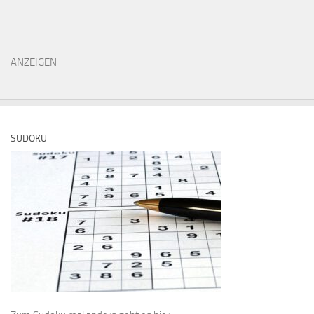
ANZEIGEN
SUDOKU