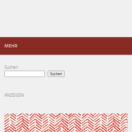
MEHR
Suchen
Suchen
ANZEIGEN