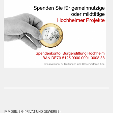
IMMOBILIEN (PRIVAT UND GEWERBE)