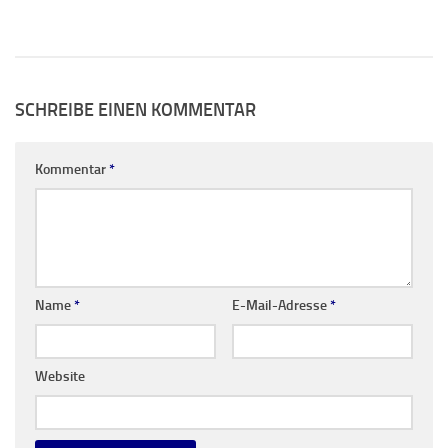
SCHREIBE EINEN KOMMENTAR
Kommentar
*
Name
*
E-Mail-Adresse
*
Website