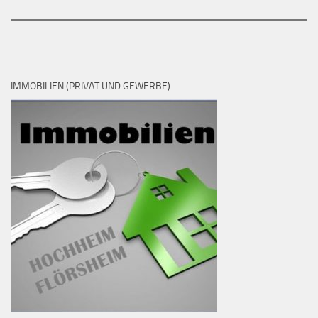
IMMOBILIEN (PRIVAT UND GEWERBE)