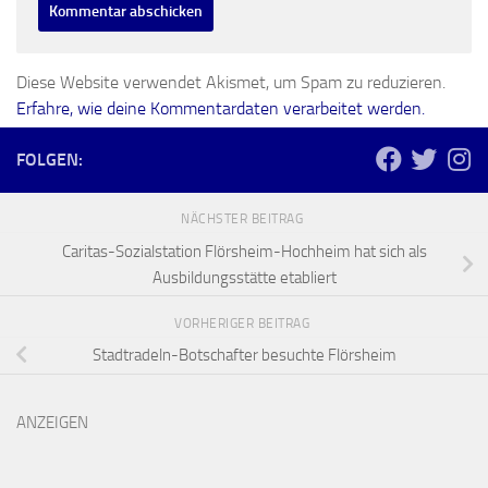
Diese Website verwendet Akismet, um Spam zu reduzieren.
Erfahre, wie deine Kommentardaten verarbeitet werden.
FOLGEN:
NÄCHSTER BEITRAG
Caritas-Sozialstation Flörsheim-Hochheim hat sich als
Ausbildungsstätte etabliert
VORHERIGER BEITRAG
Stadtradeln-Botschafter besuchte Flörsheim
ANZEIGEN