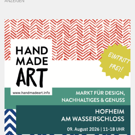
ANZEIGEN