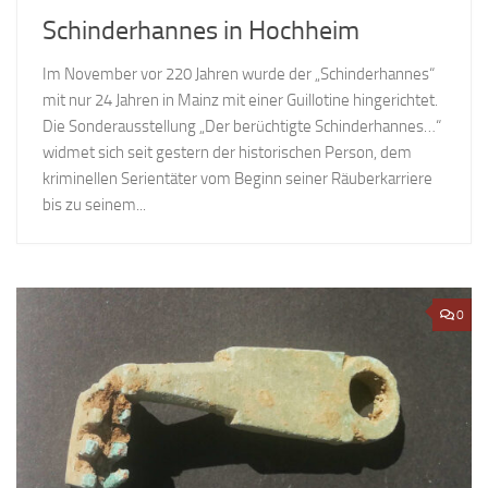
Schinderhannes in Hochheim
Im November vor 220 Jahren wurde der „Schinderhannes“
mit nur 24 Jahren in Mainz mit einer Guillotine hingerichtet.
Die Sonderausstellung „Der berüchtigte Schinderhannes…“
widmet sich seit gestern der historischen Person, dem
kriminellen Serientäter vom Beginn seiner Räuberkarriere
bis zu seinem...
0