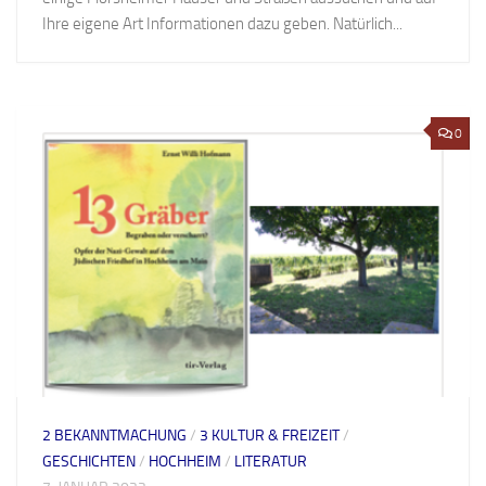
Ihre eigene Art Informationen dazu geben. Natürlich...
0
2 BEKANNTMACHUNG
/
3 KULTUR & FREIZEIT
/
GESCHICHTEN
/
HOCHHEIM
/
LITERATUR