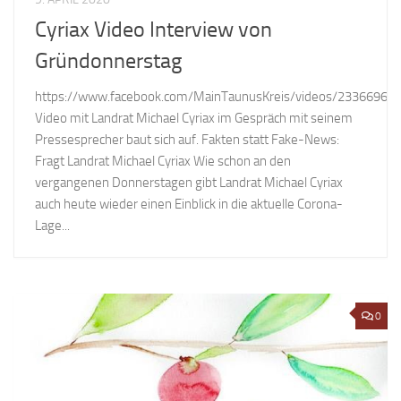
Cyriax Video Interview von
Gründonnerstag
https://www.facebook.com/MainTaunusKreis/videos/23366962
Video mit Landrat Michael Cyriax im Gespräch mit seinem
Pressesprecher baut sich auf. Fakten statt Fake-News:
Fragt Landrat Michael Cyriax Wie schon an den
vergangenen Donnerstagen gibt Landrat Michael Cyriax
auch heute wieder einen Einblick in die aktuelle Corona-
Lage...
0