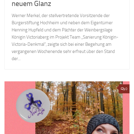
neuem Glanz
Werner Merkel, der stellvertretende Vorsitzende der
Bürgerstiftung Hochheim und neben dem Eigentümer
Henning Hupfeld und dem Pächter der Weinbergslage
Königin Victoriaberg im Projekt Team „Sanierung Königin-
Victoria-Denkmal“, zeigte sich bei einer Begehung am
vergangenen Wochenende sehr erfreut über den Stand
der...
0