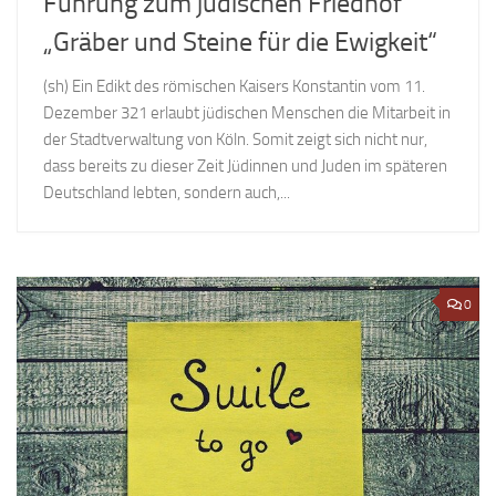
Führung zum jüdischen Friedhof
„Gräber und Steine für die Ewigkeit“
(sh) Ein Edikt des römischen Kaisers Konstantin vom 11.
Dezember 321 erlaubt jüdischen Menschen die Mitarbeit in
der Stadtverwaltung von Köln. Somit zeigt sich nicht nur,
dass bereits zu dieser Zeit Jüdinnen und Juden im späteren
Deutschland lebten, sondern auch,...
0