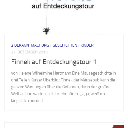
2 BEKANNTMACHUNG
/
GESCHICHTEN
/
KINDER
27. DEZEMBER 2019
Finnek auf Entdeckungstour 1
von Helene Wilhelmine Hartmann Eine Mäusegeschichte in
drei Teilen Kurzer Überblick Finnek der Mäusebub kann die
ganzen Warnungen über die Gefahren, die in der großen
Welt auf ihn warten, nicht mehr hören. „Ja, ja, weiß ich
längst. Ich bin doch...