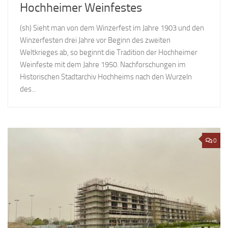
Hochheimer Weinfestes
(sh) Sieht man von dem Winzerfest im Jahre 1903 und den
Winzerfesten drei Jahre vor Beginn des zweiten
Weltkrieges ab, so beginnt die Tradition der Hochheimer
Weinfeste mit dem Jahre 1950. Nachforschungen im
Historischen Stadtarchiv Hochheims nach den Wurzeln
des...
0