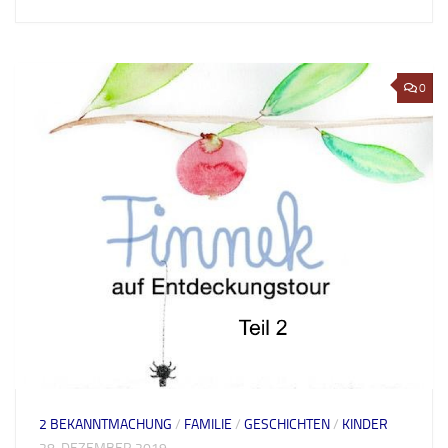
0
2 BEKANNTMACHUNG
/
FAMILIE
/
GESCHICHTEN
/
KINDER