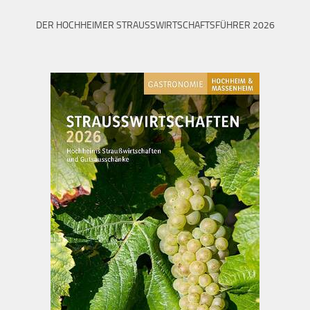
DER HOCHHEIMER STRAUSSWIRTSCHAFTSFÜHRER 2026