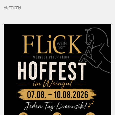
ANZEIGEN