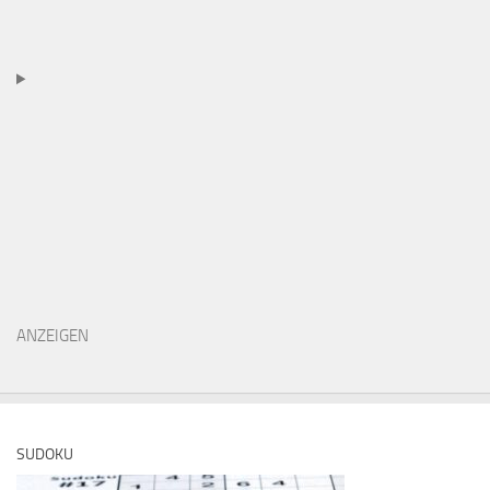
ANZEIGEN
SUDOKU