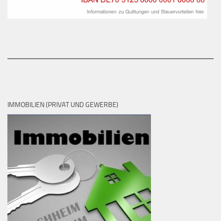
IMMOBILIEN (PRIVAT UND GEWERBE)