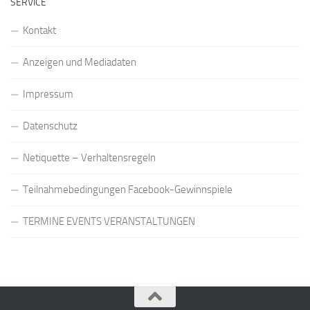
SERVICE
Kontakt
Anzeigen und Mediadaten
Impressum
Datenschutz
Netiquette – Verhaltensregeln
Teilnahmebedingungen Facebook-Gewinnspiele
TERMINE EVENTS VERANSTALTUNGEN