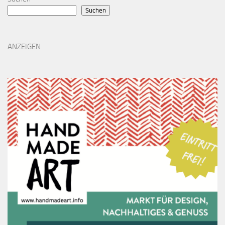
Suchen
ANZEIGEN