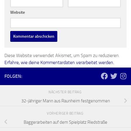
Website
Diese Website verwendet Akismet, um Spam zu reduzieren.
Erfahre, wie deine Kommentardaten verarbeitet werden.
FOLGEN:
NÄCHSTER BEITRAG
32-jähriger Mann aus Raunheim festgenommen
VORHERIGER BEITRAG
Baggerarbeiten auf dem Spielplatz Riedstraße