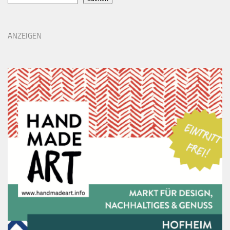
ANZEIGEN