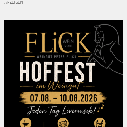
ANZEIGEN