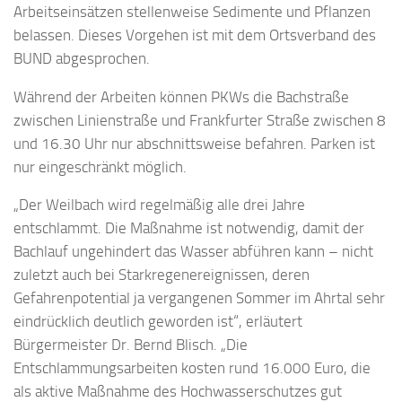
Arbeitseinsätzen stellenweise Sedimente und Pflanzen
belassen. Dieses Vorgehen ist mit dem Ortsverband des
BUND abgesprochen.
Während der Arbeiten können PKWs die Bachstraße
zwischen Linienstraße und Frankfurter Straße zwischen 8
und 16.30 Uhr nur abschnittsweise befahren. Parken ist
nur eingeschränkt möglich.
„Der Weilbach wird regelmäßig alle drei Jahre
entschlammt. Die Maßnahme ist notwendig, damit der
Bachlauf ungehindert das Wasser abführen kann – nicht
zuletzt auch bei Starkregenereignissen, deren
Gefahrenpotential ja vergangenen Sommer im Ahrtal sehr
eindrücklich deutlich geworden ist“, erläutert
Bürgermeister Dr. Bernd Blisch. „Die
Entschlammungsarbeiten kosten rund 16.000 Euro, die
als aktive Maßnahme des Hochwasserschutzes gut