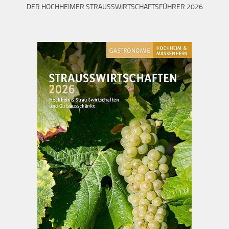
DER HOCHHEIMER STRAUSSWIRTSCHAFTSFÜHRER 2026