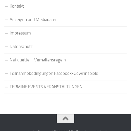
Kontakt
Anzeigen und Mediadaten
Impressum
Datenschutz
Netiquette – Verhaltensregeln
Teilnahmebedingungen Facebook-Gewinnspiele
TERMINE EVENTS VERANSTALTUNGEN