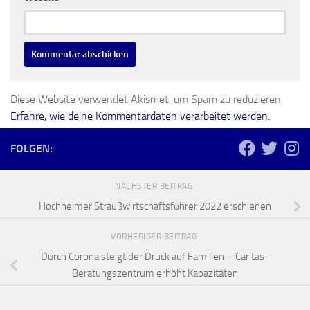
Diese Website verwendet Akismet, um Spam zu reduzieren.
Erfahre, wie deine Kommentardaten verarbeitet werden.
FOLGEN:
NÄCHSTER BEITRAG
Hochheimer Straußwirtschaftsführer 2022 erschienen
VORHERIGER BEITRAG
Durch Corona steigt der Druck auf Familien – Caritas-
Beratungszentrum erhöht Kapazitäten