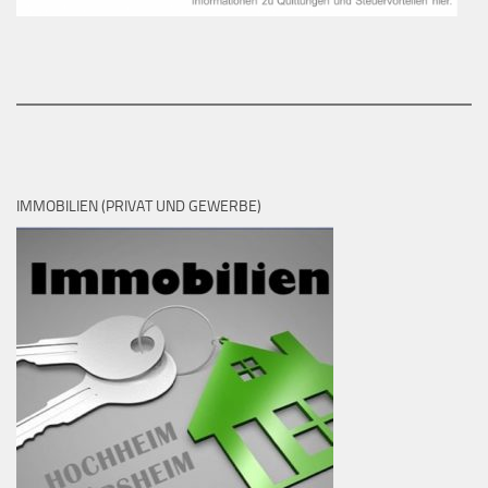
IMMOBILIEN (PRIVAT UND GEWERBE)