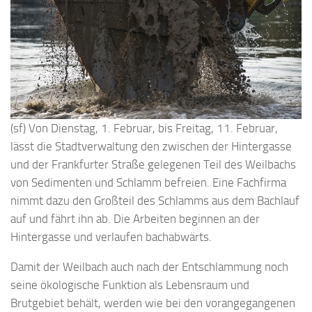
(sf) Von Dienstag, 1. Februar, bis Freitag, 11. Februar,
lässt die Stadtverwaltung den zwischen der Hintergasse
und der Frankfurter Straße gelegenen Teil des Weilbachs
von Sedimenten und Schlamm befreien. Eine Fachfirma
nimmt dazu den Großteil des Schlamms aus dem Bachlauf
auf und fährt ihn ab. Die Arbeiten beginnen an der
Hintergasse und verlaufen bachabwärts.
Damit der Weilbach auch nach der Entschlammung noch
seine ökologische Funktion als Lebensraum und
Brutgebiet behält, werden wie bei den vorangegangenen