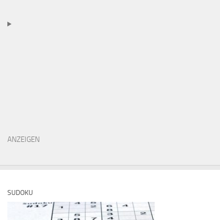
ANZEIGEN
SUDOKU