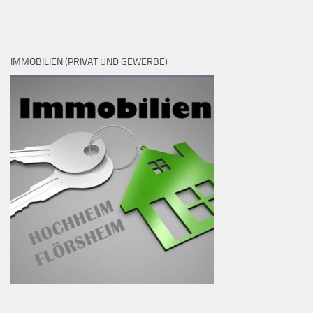
IMMOBILIEN (PRIVAT UND GEWERBE)