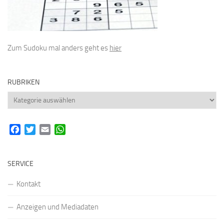
Zum Sudoku mal anders geht es
hier
RUBRIKEN
Rubriken
Facebook
Twitter
Email
WhatsApp
SERVICE
Kontakt
Anzeigen und Mediadaten