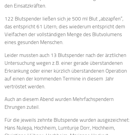
den Einsatzkräften.
122 Blutspender ließen sich je 500 ml Blut „abzapfen“,
das entspricht 61 Litern; dies wiederum entspricht dem
Vielfachen der vollständigen Menge des Blutvolumens
eines gesunden Menschen.
Leider mussten auch 13 Blutspender nach der ärztlichen
Untersuchung wegen z.B. einer gerade überstandenen
Erkrankung oder einer kürzlich überstandenen Operation
auf einen der kommenden Termine in diesem Jahr
vertröstet werden.
Auch an diesem Abend wurden Mehrfachspendern
Ehrungen zuteil.
Für die jeweils zehnte Blutspende wurden ausgezeichnet:
Hans Nulepa, Hochheim, Lumturije Dorr, Hochheim,