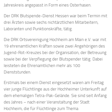
Jahreskreis angepasst in Form eines Osterhasen.
Der DRK Blutspende-Dienst Hessen war beim Termin mit
drei Ärzten sowie sechs nichtärztlichen Mitarbeitern,
Laboranten und Punktionskräfte, tätig.
Die DRK Ortsvereinigung Hochheim am Main e.V. war mit
19 ehrenamtlichen Kräften sowie zwei Angehörigen des
Jugend-Rot-Kreuzes bei der Organisation, der Betreuung
sowie bei der Verpflegung der Blutspender tätig. Dabei
leisteten die Ehrenamtlichen mehr als 100
Dienststunden.
Erstmals bei einem Dienst eingesetzt waren am Freitag
vier junge Flüchtlinge aus der Hochheimer Unterkunft auf
dem ehemaligen Tetra-Pak-Gelände. Sie sind seit Anfang
des Jahres – nach einer Veranstaltung der Stadt
Hochheim, die für Flüchtlinge zum Thema