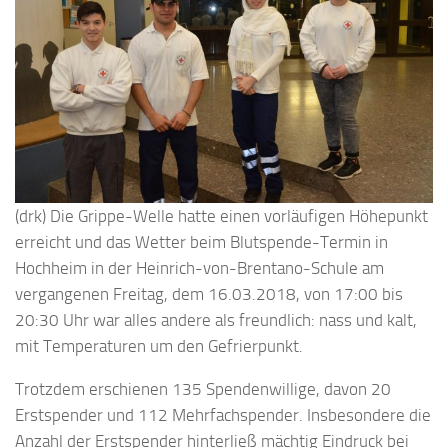
(drk) Die Grippe-Welle hatte einen vorläufigen Höhepunkt
erreicht und das Wetter beim Blutspende-Termin in
Hochheim in der Heinrich-von-Brentano-Schule am
vergangenen Freitag, dem 16.03.2018, von 17:00 bis
20:30 Uhr war alles andere als freundlich: nass und kalt,
mit Temperaturen um den Gefrierpunkt.
Trotzdem erschienen 135 Spendenwillige, davon 20
Erstspender und 112 Mehrfachspender. Insbesondere die
Anzahl der Erstspender hinterließ mächtig Eindruck bei