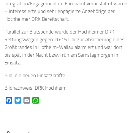
Integration/Engagement im Ehrenamt veranstaltet wurde
– interessierte und sehr engagierte Angehörige der
Hochheimer DRK Bereitschaft.
Parallel zur Blutspende wurde der Hochheimer DRK-
Rettungswagen gegen 20:15 Uhr zur Absicherung eines
Großbrandes in Hofheim-Wallau alarmiert und war dort
bis spät in der Nacht bzw. früh am Samstagmorgen im
Einsatz.
Bild: die neuen Einsatzkräfte
Bildnachweis: DRK Hochheim
Facebook
Twitter
Email
WhatsApp