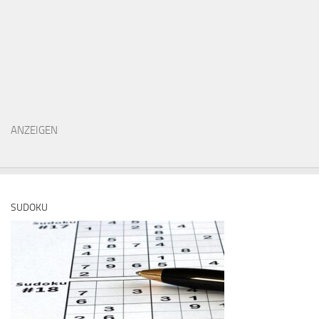
ANZEIGEN
SUDOKU