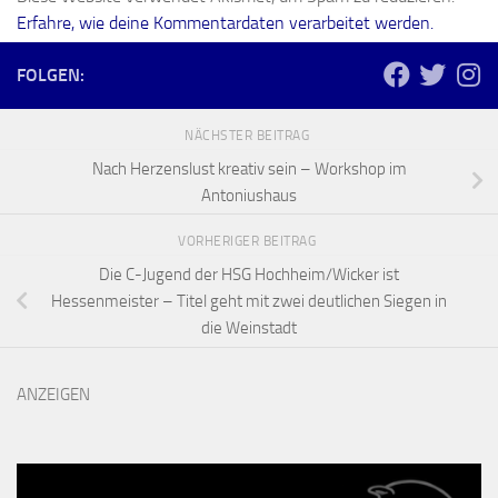
Erfahre, wie deine Kommentardaten verarbeitet werden.
FOLGEN:
NÄCHSTER BEITRAG
Nach Herzenslust kreativ sein – Workshop im
Antoniushaus
VORHERIGER BEITRAG
Die C-Jugend der HSG Hochheim/Wicker ist
Hessenmeister – Titel geht mit zwei deutlichen Siegen in
die Weinstadt
ANZEIGEN