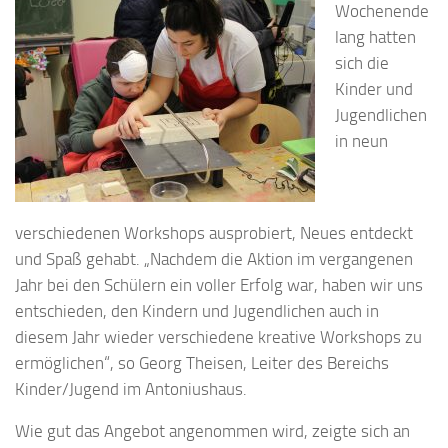
Wochenende
lang hatten
sich die
Kinder und
Jugendlichen
in neun
verschiedenen Workshops ausprobiert, Neues entdeckt
und Spaß gehabt. „Nachdem die Aktion im vergangenen
Jahr bei den Schülern ein voller Erfolg war, haben wir uns
entschieden, den Kindern und Jugendlichen auch in
diesem Jahr wieder verschiedene kreative Workshops zu
ermöglichen“, so Georg Theisen, Leiter des Bereichs
Kinder/Jugend im Antoniushaus.
Wie gut das Angebot angenommen wird, zeigte sich an