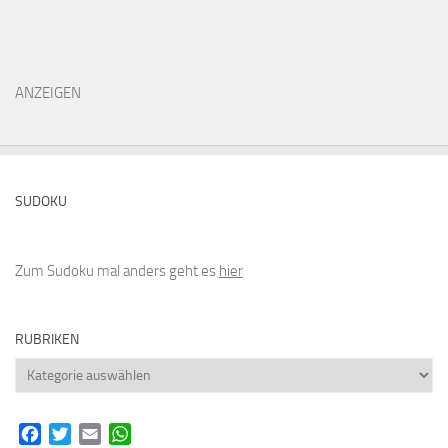
ANZEIGEN
SUDOKU
Zum Sudoku mal anders geht es
hier
RUBRIKEN
Rubriken
Facebook
Twitter
Email
WhatsApp