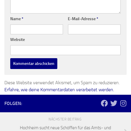
Name
*
E-Mail-Adresse
*
Website
Diese Website verwendet Akismet, um Spam zu reduzieren.
Erfahre, wie deine Kommentardaten verarbeitet werden.
FOLGEN:
NÄCHSTER BEITRAG
Hochheim sucht neue Schöffen für das Amts- und