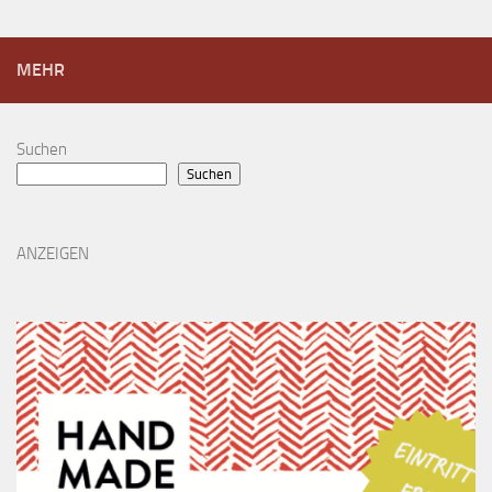
MEHR
Suchen
Suchen
ANZEIGEN