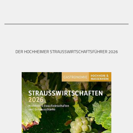
DER HOCHHEIMER STRAUSSWIRTSCHAFTSFÜHRER 2026