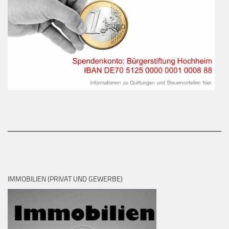
IMMOBILIEN (PRIVAT UND GEWERBE)