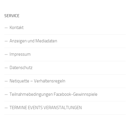
SERVICE
Kontakt
Anzeigen und Mediadaten
Impressum
Datenschutz
Netiquette – Verhaltensregeln
Teilnahmebedingungen Facebook-Gewinnspiele
TERMINE EVENTS VERANSTALTUNGEN