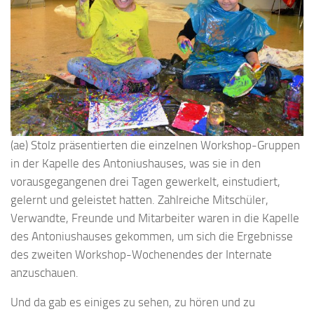
(ae) Stolz präsentierten die einzelnen Workshop-Gruppen
in der Kapelle des Antoniushauses, was sie in den
vorausgegangenen drei Tagen gewerkelt, einstudiert,
gelernt und geleistet hatten. Zahlreiche Mitschüler,
Verwandte, Freunde und Mitarbeiter waren in die Kapelle
des Antoniushauses gekommen, um sich die Ergebnisse
des zweiten Workshop-Wochenendes der Internate
anzuschauen.
Und da gab es einiges zu sehen, zu hören und zu