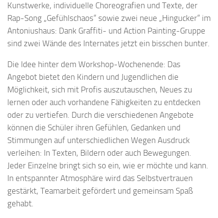
Kunstwerke, individuelle Choreografien und Texte, der
Rap-Song „Gefühlschaos“ sowie zwei neue „Hingucker“ im
Antoniushaus: Dank Graffiti- und Action Painting-Gruppe
sind zwei Wände des Internates jetzt ein bisschen bunter.
Die Idee hinter dem Workshop-Wochenende: Das
Angebot bietet den Kindern und Jugendlichen die
Möglichkeit, sich mit Profis auszutauschen, Neues zu
lernen oder auch vorhandene Fähigkeiten zu entdecken
oder zu vertiefen. Durch die verschiedenen Angebote
können die Schüler ihren Gefühlen, Gedanken und
Stimmungen auf unterschiedlichen Wegen Ausdruck
verleihen: In Texten, Bildern oder auch Bewegungen.
Jeder Einzelne bringt sich so ein, wie er möchte und kann.
In entspannter Atmosphäre wird das Selbstvertrauen
gestärkt, Teamarbeit gefördert und gemeinsam Spaß
gehabt.