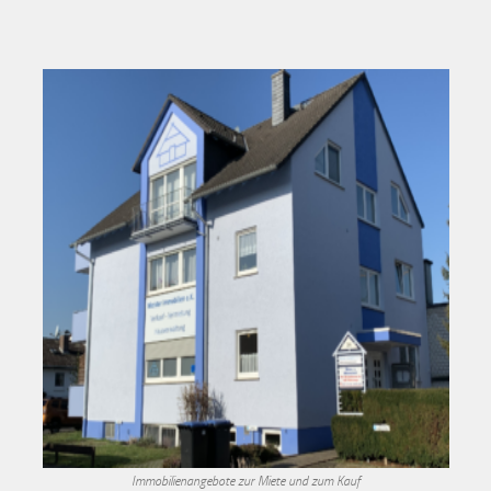
Immobilienangebote zur Miete und zum Kauf