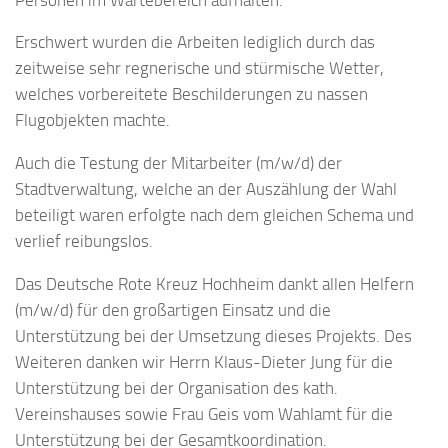
Erschwert wurden die Arbeiten lediglich durch das
zeitweise sehr regnerische und stürmische Wetter,
welches vorbereitete Beschilderungen zu nassen
Flugobjekten machte.
Auch die Testung der Mitarbeiter (m/w/d) der
Stadtverwaltung, welche an der Auszählung der Wahl
beteiligt waren erfolgte nach dem gleichen Schema und
verlief reibungslos.
Das Deutsche Rote Kreuz Hochheim dankt allen Helfern
(m/w/d) für den großartigen Einsatz und die
Unterstützung bei der Umsetzung dieses Projekts. Des
Weiteren danken wir Herrn Klaus-Dieter Jung für die
Unterstützung bei der Organisation des kath.
Vereinshauses sowie Frau Geis vom Wahlamt für die
Unterstützung bei der Gesamtkoordination.