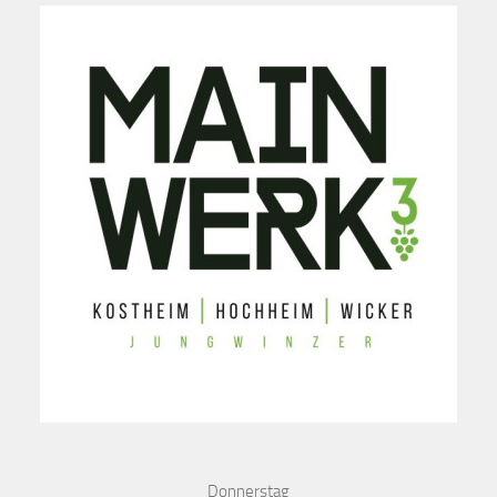
Donnerstag