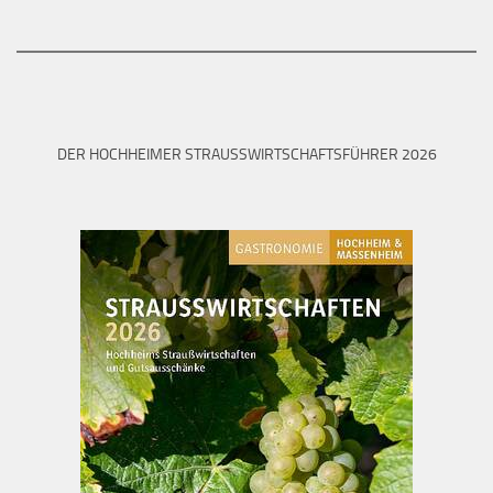
DER HOCHHEIMER STRAUSSWIRTSCHAFTSFÜHRER 2026