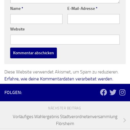
Name
*
E-Mail-Adresse
*
Website
Diese Website verwendet Akismet, um Spam zu reduzieren.
Erfahre, wie deine Kommentardaten verarbeitet werden.
FOLGEN:
NÄCHSTER BEITRAG
Vorläufiges Wahlergebnis Stadtverordnetenversammlung
Flörsheim