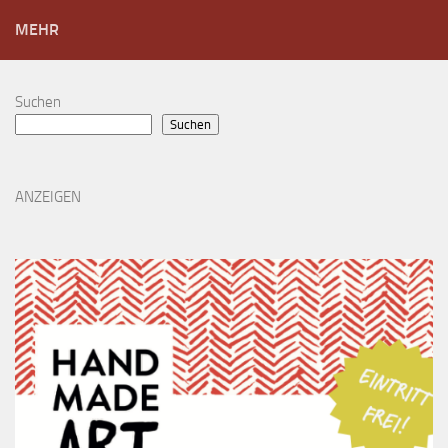
MEHR
Suchen
Suchen
ANZEIGEN