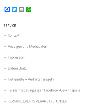
Facebook
Twitter
Email
WhatsApp
SERVICE
Kontakt
Anzeigen und Mediadaten
Impressum
Datenschutz
Netiquette – Verhaltensregeln
Teilnahmebedingungen Facebook-Gewinnspiele
TERMINE EVENTS VERANSTALTUNGEN