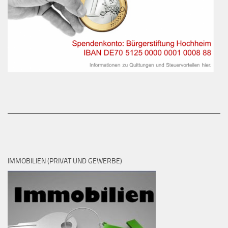
IMMOBILIEN (PRIVAT UND GEWERBE)