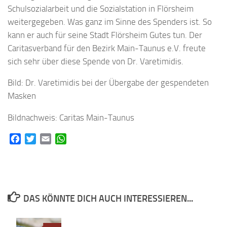
Schulsozialarbeit und die Sozialstation in Flörsheim
weitergegeben. Was ganz im Sinne des Spenders ist. So
kann er auch für seine Stadt Flörsheim Gutes tun. Der
Caritasverband für den Bezirk Main-Taunus e.V. freute
sich sehr über diese Spende von Dr. Varetimidis.
Bild: Dr. Varetimidis bei der Übergabe der gespendeten
Masken
Bildnachweis: Caritas Main-Taunus
Facebook
Twitter
Email
WhatsApp
DAS KÖNNTE DICH AUCH INTERESSIEREN...