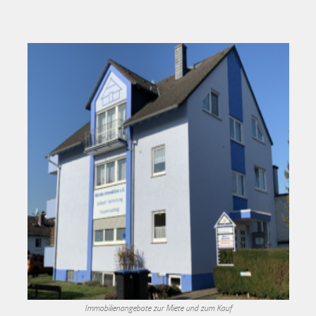
Immobilienangebote zur Miete und zum Kauf