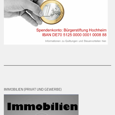
IMMOBILIEN (PRIVAT UND GEWERBE)