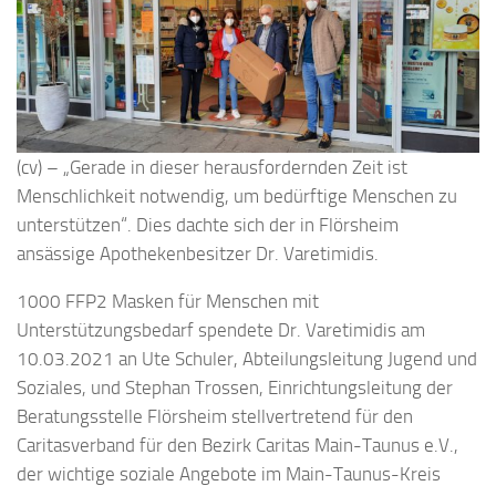
(cv) – „Gerade in dieser herausfordernden Zeit ist
Menschlichkeit notwendig, um bedürftige Menschen zu
unterstützen“. Dies dachte sich der in Flörsheim
ansässige Apothekenbesitzer Dr. Varetimidis.
1000 FFP2 Masken für Menschen mit
Unterstützungsbedarf spendete Dr. Varetimidis am
10.03.2021 an Ute Schuler, Abteilungsleitung Jugend und
Soziales, und Stephan Trossen, Einrichtungsleitung der
Beratungsstelle Flörsheim stellvertretend für den
Caritasverband für den Bezirk Caritas Main-Taunus e.V.,
der wichtige soziale Angebote im Main-Taunus-Kreis