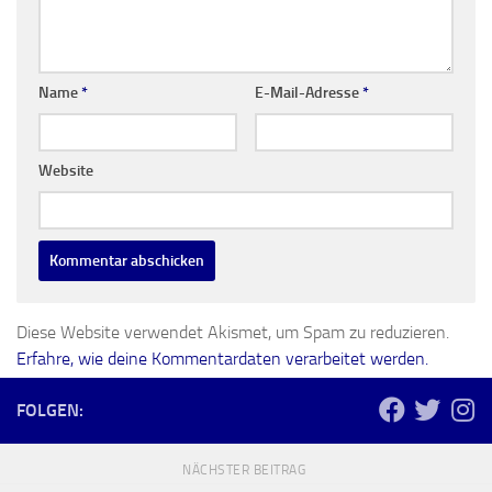
Name
*
E-Mail-Adresse
*
Website
Diese Website verwendet Akismet, um Spam zu reduzieren.
Erfahre, wie deine Kommentardaten verarbeitet werden.
FOLGEN:
NÄCHSTER BEITRAG