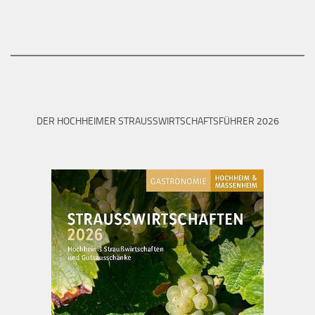
DER HOCHHEIMER STRAUSSWIRTSCHAFTSFÜHRER 2026