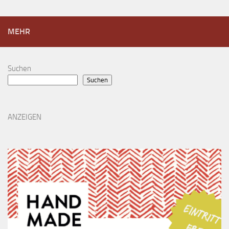
MEHR
Suchen
Suchen
ANZEIGEN