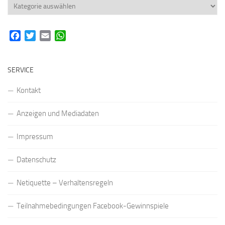
Rubriken
Facebook
Twitter
Email
WhatsApp
SERVICE
Kontakt
Anzeigen und Mediadaten
Impressum
Datenschutz
Netiquette – Verhaltensregeln
Teilnahmebedingungen Facebook-Gewinnspiele