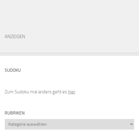
ANZEIGEN
SUDOKU
Zum Sudoku mal anders geht es
hier
RUBRIKEN
Rubriken