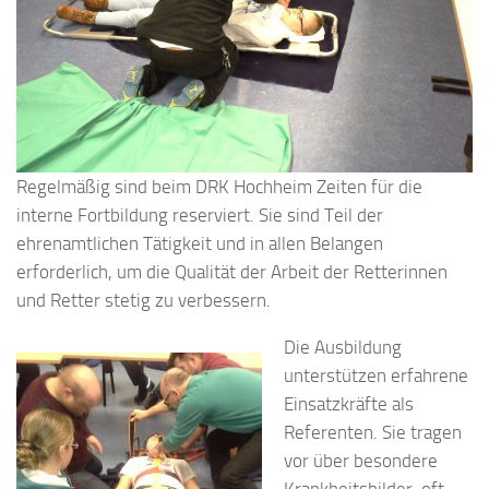
Regelmäßig sind beim DRK Hochheim Zeiten für die
interne Fortbildung reserviert. Sie sind Teil der
ehrenamtlichen Tätigkeit und in allen Belangen
erforderlich, um die Qualität der Arbeit der Retterinnen
und Retter stetig zu verbessern.
Die Ausbildung
unterstützen erfahrene
Einsatzkräfte als
Referenten. Sie tragen
vor über besondere
Krankheitsbilder, oft