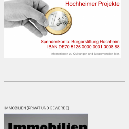
IMMOBILIEN (PRIVAT UND GEWERBE)