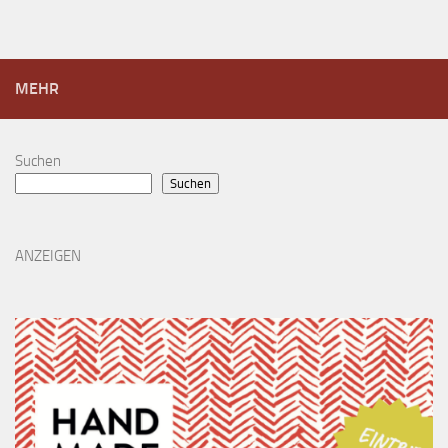
MEHR
Suchen
Suchen
ANZEIGEN