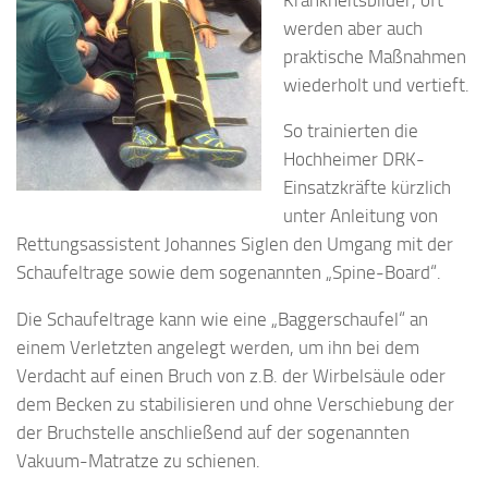
werden aber auch
praktische Maßnahmen
wiederholt und vertieft.
So trainierten die
Hochheimer DRK-
Einsatzkräfte kürzlich
unter Anleitung von
Rettungsassistent Johannes Siglen den Umgang mit der
Schaufeltrage sowie dem sogenannten „Spine-Board“.
Die Schaufeltrage kann wie eine „Baggerschaufel“ an
einem Verletzten angelegt werden, um ihn bei dem
Verdacht auf einen Bruch von z.B. der Wirbelsäule oder
dem Becken zu stabilisieren und ohne Verschiebung der
der Bruchstelle anschließend auf der sogenannten
Vakuum-Matratze zu schienen.