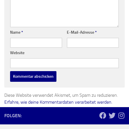
Name
*
E-Mail-Adresse
*
Website
Diese Website verwendet Akismet, um Spam zu reduzieren.
Erfahre, wie deine Kommentardaten verarbeitet werden.
FOLGEN: