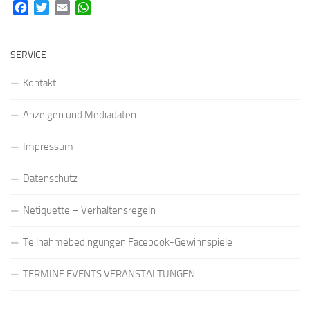
Facebook
Twitter
Email
WhatsApp
SERVICE
Kontakt
Anzeigen und Mediadaten
Impressum
Datenschutz
Netiquette – Verhaltensregeln
Teilnahmebedingungen Facebook-Gewinnspiele
TERMINE EVENTS VERANSTALTUNGEN