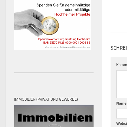
SCHRE
Komm
IMMOBILIEN (PRIVAT UND GEWERBE)
Nam