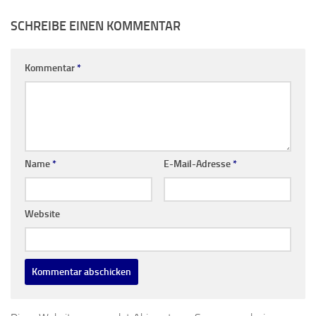
SCHREIBE EINEN KOMMENTAR
Kommentar
*
Name
*
E-Mail-Adresse
*
Website