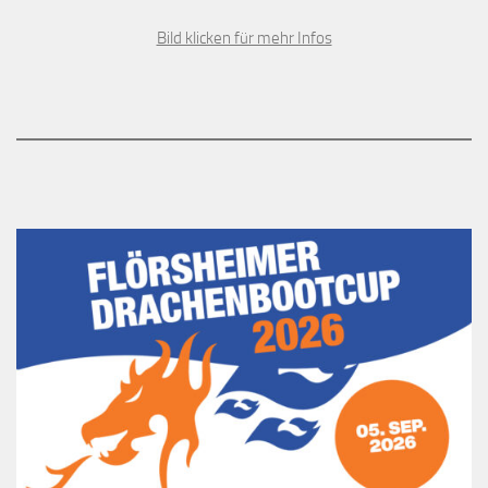
Bild klicken für mehr Infos