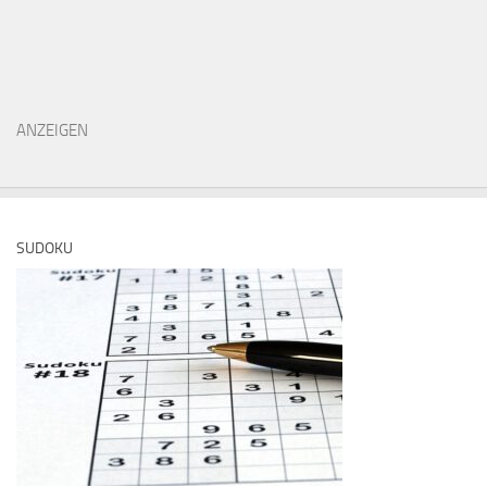
ANZEIGEN
SUDOKU