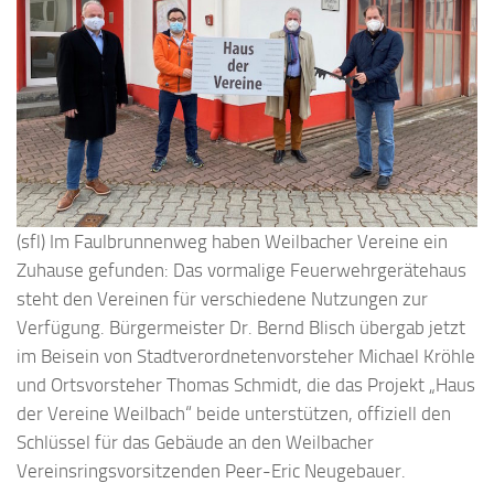
(sfl) Im Faulbrunnenweg haben Weilbacher Vereine ein
Zuhause gefunden: Das vormalige Feuerwehrgerätehaus
steht den Vereinen für verschiedene Nutzungen zur
Verfügung. Bürgermeister Dr. Bernd Blisch übergab jetzt
im Beisein von Stadtverordnetenvorsteher Michael Kröhle
und Ortsvorsteher Thomas Schmidt, die das Projekt „Haus
der Vereine Weilbach“ beide unterstützen, offiziell den
Schlüssel für das Gebäude an den Weilbacher
Vereinsringsvorsitzenden Peer-Eric Neugebauer.