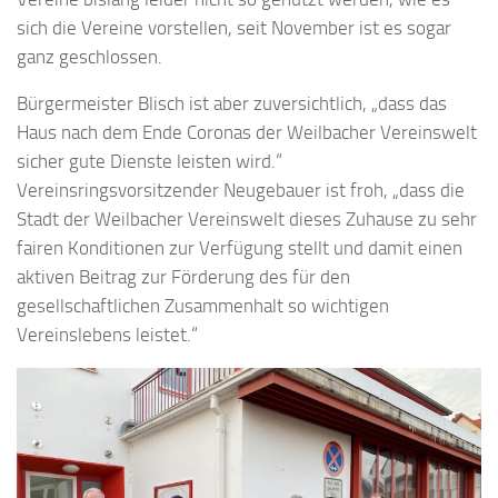
sich die Vereine vorstellen, seit November ist es sogar
ganz geschlossen.
Bürgermeister Blisch ist aber zuversichtlich, „dass das
Haus nach dem Ende Coronas der Weilbacher Vereinswelt
sicher gute Dienste leisten wird.“
Vereinsringsvorsitzender Neugebauer ist froh, „dass die
Stadt der Weilbacher Vereinswelt dieses Zuhause zu sehr
fairen Konditionen zur Verfügung stellt und damit einen
aktiven Beitrag zur Förderung des für den
gesellschaftlichen Zusammenhalt so wichtigen
Vereinslebens leistet.“