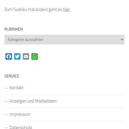
Zum Sudoku mal anders geht es
hier
RUBRIKEN
Rubriken
Facebook
Twitter
Email
WhatsApp
SERVICE
Kontakt
Anzeigen und Mediadaten
Impressum
Datenschutz