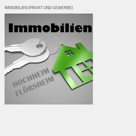
IMMOBILIEN (PRIVAT UND GEWERBE)