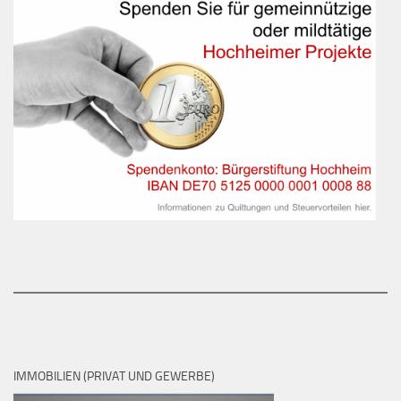
IMMOBILIEN (PRIVAT UND GEWERBE)