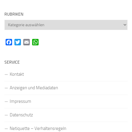
RUBRIKEN
Rubriken
Facebook
Twitter
Email
WhatsApp
SERVICE
Kontakt
Anzeigen und Mediadaten
Impressum
Datenschutz
Netiquette – Verhaltensregeln