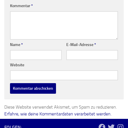
Kommentar
*
Name
*
E-Mail-Adresse
*
Website
Diese Website verwendet Akismet, um Spam zu reduzieren.
Erfahre, wie deine Kommentardaten verarbeitet werden.
FOLGEN: