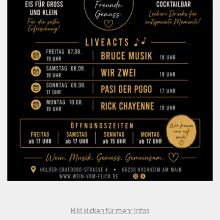
Bild klicken für mehr Infos