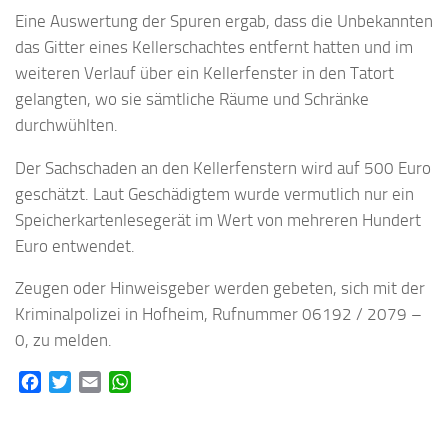
Eine Auswertung der Spuren ergab, dass die Unbekannten
das Gitter eines Kellerschachtes entfernt hatten und im
weiteren Verlauf über ein Kellerfenster in den Tatort
gelangten, wo sie sämtliche Räume und Schränke
durchwühlten.
Der Sachschaden an den Kellerfenstern wird auf 500 Euro
geschätzt. Laut Geschädigtem wurde vermutlich nur ein
Speicherkartenlesegerät im Wert von mehreren Hundert
Euro entwendet.
Zeugen oder Hinweisgeber werden gebeten, sich mit der
Kriminalpolizei in Hofheim, Rufnummer 06192 / 2079 –
0, zu melden.
Facebook
Twitter
Email
WhatsApp