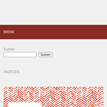
MEHR
Suchen
Suchen
ANZEIGEN