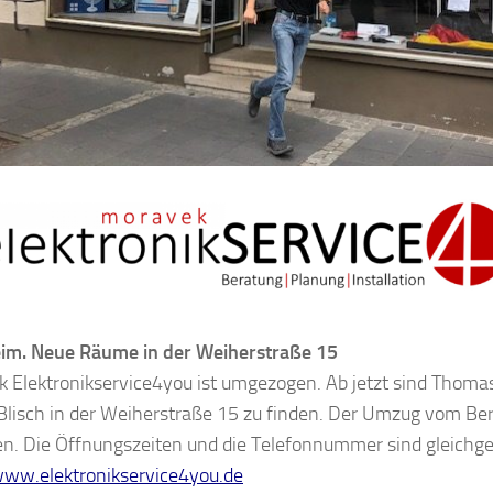
im. Neue Räume in der Weiherstraße 15
 Elektronikservice4you ist umgezogen. Ab jetzt sind Thom
Blisch in der Weiherstraße 15 zu finden. Der Umzug vom Berli
en. Die Öffnungszeiten und die Telefonnummer sind gleichge
ww.elektronikservice4you.de