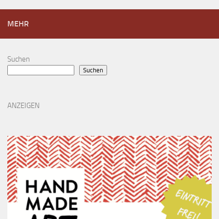
MEHR
Suchen
Suchen
ANZEIGEN