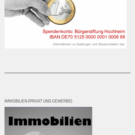
IMMOBILIEN (PRIVAT UND GEWERBE)