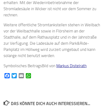
erhalten. Mit der Wiederinbetriebnahme der
Stromladesäule in Wicker ist nicht vor dem Sommer zu
rechnen.
Weitere öffentliche Stromtankstellen stehen in Weilbach
vor der Weilbachhalle sowie in Flörsheim an der
Stadthalle, auf dem Rathausplatz und in der Jahnstraße
zur Verfügung. Die Ladesäule auf dem Park&Ride-
Parkplatz im Höllweg wird zurzeit umgebaut und kann
solange nicht benutzt werden.
Symbolisches BeitragsBild von
Markus Distelrath
Facebook
Twitter
Email
WhatsApp
DAS KÖNNTE DICH AUCH INTERESSIEREN...