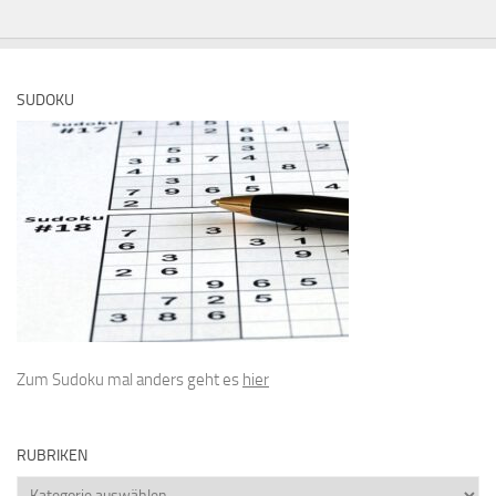
SUDOKU
Zum Sudoku mal anders geht es
hier
RUBRIKEN
Rubriken