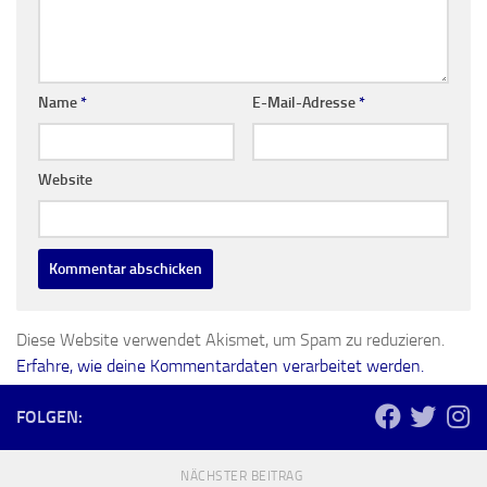
Name
*
E-Mail-Adresse
*
Website
Diese Website verwendet Akismet, um Spam zu reduzieren.
Erfahre, wie deine Kommentardaten verarbeitet werden.
FOLGEN:
NÄCHSTER BEITRAG