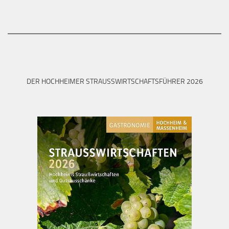
DER HOCHHEIMER STRAUSSWIRTSCHAFTSFÜHRER 2026