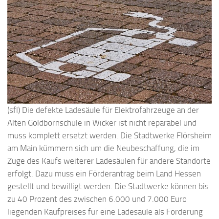
(sfl) Die defekte Ladesäule für Elektrofahrzeuge an der
Alten Goldbornschule in Wicker ist nicht reparabel und
muss komplett ersetzt werden. Die Stadtwerke Flörsheim
am Main kümmern sich um die Neubeschaffung, die im
Zuge des Kaufs weiterer Ladesäulen für andere Standorte
erfolgt. Dazu muss ein Förderantrag beim Land Hessen
gestellt und bewilligt werden. Die Stadtwerke können bis
zu 40 Prozent des zwischen 6.000 und 7.000 Euro
liegenden Kaufpreises für eine Ladesäule als Förderung