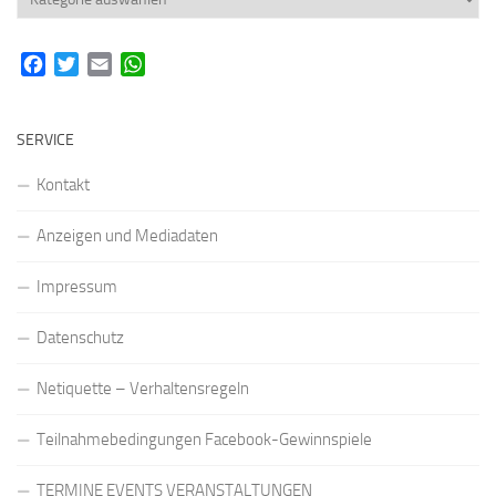
Facebook
Twitter
Email
WhatsApp
SERVICE
Kontakt
Anzeigen und Mediadaten
Impressum
Datenschutz
Netiquette – Verhaltensregeln
Teilnahmebedingungen Facebook-Gewinnspiele
TERMINE EVENTS VERANSTALTUNGEN