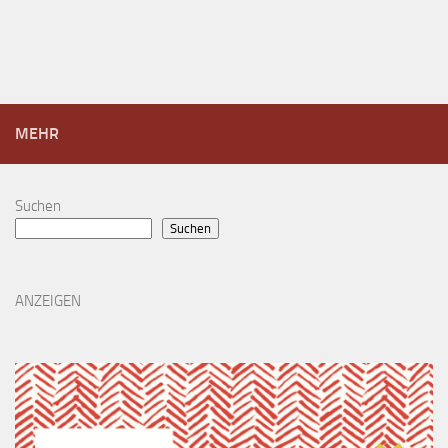
MEHR
Suchen
Suchen
ANZEIGEN