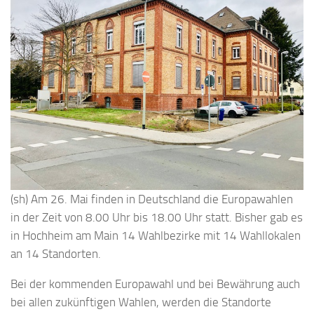
(sh) Am 26. Mai finden in Deutschland die Europawahlen
in der Zeit von 8.00 Uhr bis 18.00 Uhr statt. Bisher gab es
in Hochheim am Main 14 Wahlbezirke mit 14 Wahllokalen
an 14 Standorten.
Bei der kommenden Europawahl und bei Bewährung auch
bei allen zukünftigen Wahlen, werden die Standorte