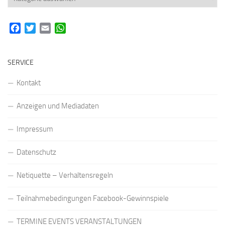
Facebook
Twitter
Email
WhatsApp
SERVICE
Kontakt
Anzeigen und Mediadaten
Impressum
Datenschutz
Netiquette – Verhaltensregeln
Teilnahmebedingungen Facebook-Gewinnspiele
TERMINE EVENTS VERANSTALTUNGEN