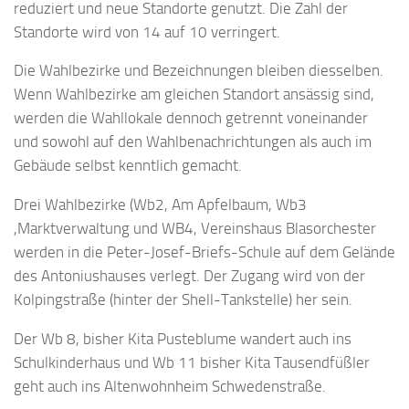
reduziert und neue Standorte genutzt. Die Zahl der
Standorte wird von 14 auf 10 verringert.
Die Wahlbezirke und Bezeichnungen bleiben diesselben.
Wenn Wahlbezirke am gleichen Standort ansässig sind,
werden die Wahllokale dennoch getrennt voneinander
und sowohl auf den Wahlbenachrichtungen als auch im
Gebäude selbst kenntlich gemacht.
Drei Wahlbezirke (Wb2, Am Apfelbaum, Wb3
,Marktverwaltung und WB4, Vereinshaus Blasorchester
werden in die Peter-Josef-Briefs-Schule auf dem Gelände
des Antoniushauses verlegt. Der Zugang wird von der
Kolpingstraße (hinter der Shell-Tankstelle) her sein.
Der Wb 8, bisher Kita Pusteblume wandert auch ins
Schulkinderhaus und Wb 11 bisher Kita Tausendfüßler
geht auch ins Altenwohnheim Schwedenstraße.