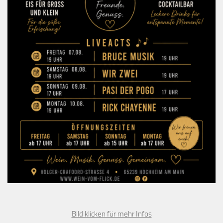
Bild klicken für mehr Infos