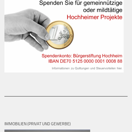
IMMOBILIEN (PRIVAT UND GEWERBE)