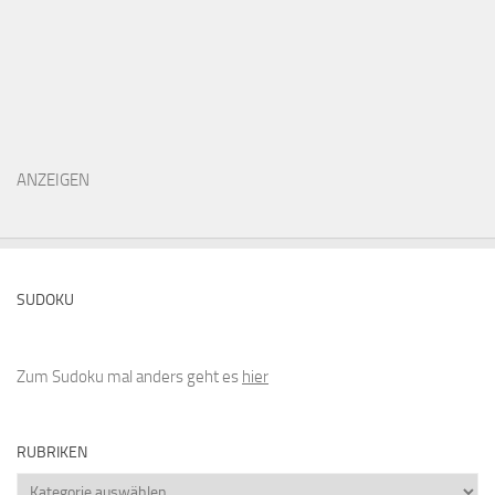
ANZEIGEN
SUDOKU
Zum Sudoku mal anders geht es
hier
RUBRIKEN
Rubriken