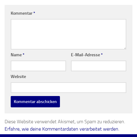
Kommentar
*
Name
*
E-Mail-Adresse
*
Website
Diese Website verwendet Akismet, um Spam zu reduzieren.
Erfahre, wie deine Kommentardaten verarbeitet werden.