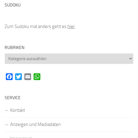
SUDOKU
Zum Sudoku mal anders geht es
hier
RUBRIKEN
Rubriken
Facebook
Twitter
Email
WhatsApp
SERVICE
Kontakt
Anzeigen und Mediadaten