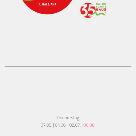
Donnerstag
07.05. | 04.06. | 02.07. |
06.08.