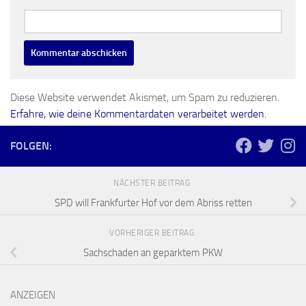
Diese Website verwendet Akismet, um Spam zu reduzieren.
Erfahre, wie deine Kommentardaten verarbeitet werden.
FOLGEN:
NÄCHSTER BEITRAG
SPD will Frankfurter Hof vor dem Abriss retten
VORHERIGER BEITRAG
Sachschaden an geparktem PKW
ANZEIGEN