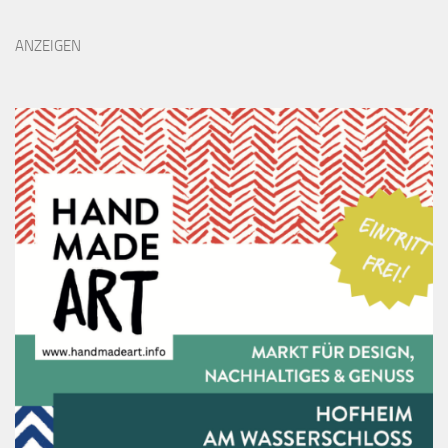
ANZEIGEN