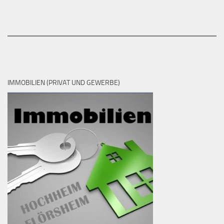
IMMOBILIEN (PRIVAT UND GEWERBE)