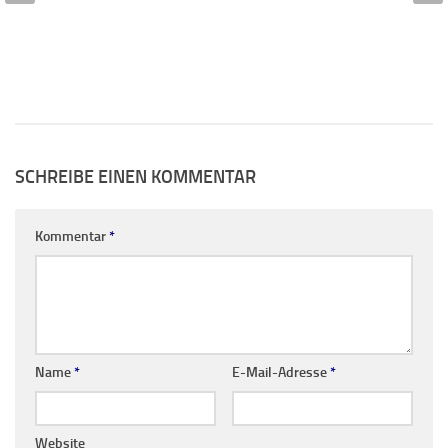
SCHREIBE EINEN KOMMENTAR
Kommentar
*
Name
*
E-Mail-Adresse
*
Website