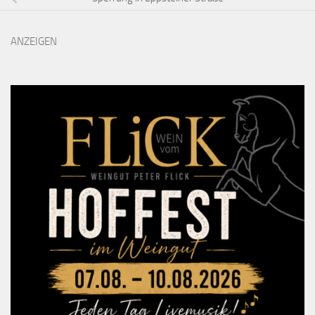
ANZEIGEN