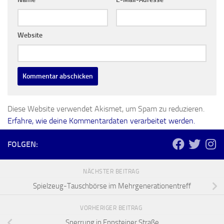
Website
Diese Website verwendet Akismet, um Spam zu reduzieren.
Erfahre, wie deine Kommentardaten verarbeitet werden.
FOLGEN:
NÄCHSTER BEITRAG
Spielzeug-Tauschbörse im Mehrgenerationentreff
VORHERIGER BEITRAG
Sperrung in Eppsteiner Straße