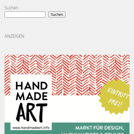
Suchen
Suchen
ANZEIGEN