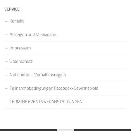
SERVICE
Kontakt
Anzeigen und Mediadaten
Impressum
Datenschutz
Netiquette – Verhaltensregeln
Teilnahmebedingungen Facebook-Gewinnspiele
TERMINE EVENTS VERANSTALTUNGEN