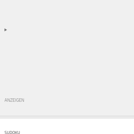
ANZEIGEN
SUDOKU