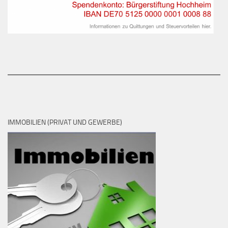
IMMOBILIEN (PRIVAT UND GEWERBE)