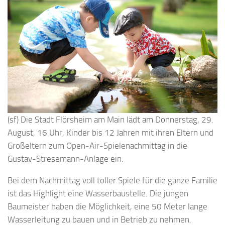
(sf) Die Stadt Flörsheim am Main lädt am Donnerstag, 29.
August, 16 Uhr, Kinder bis 12 Jahren mit ihren Eltern und
Großeltern zum Open-Air-Spielenachmittag in die
Gustav-Stresemann-Anlage ein.
Bei dem Nachmittag voll toller Spiele für die ganze Familie
ist das Highlight eine Wasserbaustelle. Die jungen
Baumeister haben die Möglichkeit, eine 50 Meter lange
Wasserleitung zu bauen und in Betrieb zu nehmen.