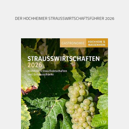
DER HOCHHEIMER STRAUSSWIRTSCHAFTSFÜHRER 2026