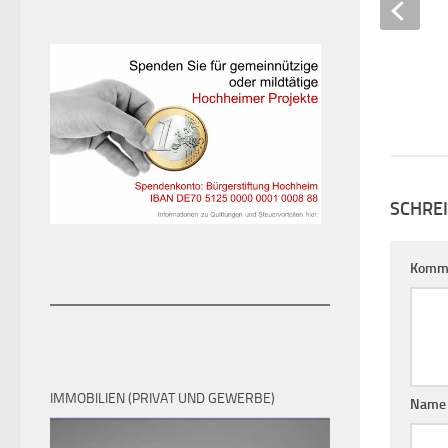
SCHRE
Komm
IMMOBILIEN (PRIVAT UND GEWERBE)
Nam