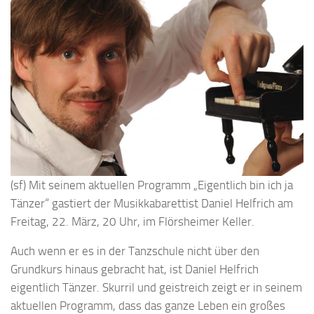
(sf) Mit seinem aktuellen Programm „Eigentlich bin ich ja
Tänzer“ gastiert der Musikkabarettist Daniel Helfrich am
Freitag, 22. März, 20 Uhr, im Flörsheimer Keller.
Auch wenn er es in der Tanzschule nicht über den
Grundkurs hinaus gebracht hat, ist Daniel Helfrich
eigentlich Tänzer. Skurril und geistreich zeigt er in seinem
aktuellen Programm, dass das ganze Leben ein großes