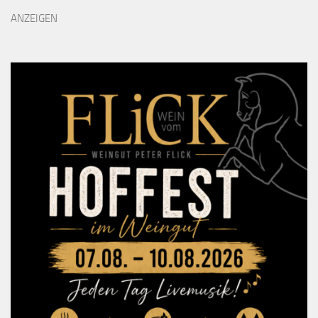
ANZEIGEN