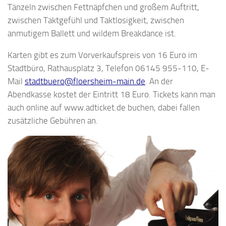
Tänzeln zwischen Fettnäpfchen und großem Auftritt,
zwischen Taktgefühl und Taktlosigkeit, zwischen
anmutigem Ballett und wildem Breakdance ist.
Karten gibt es zum Vorverkaufspreis von 16 Euro im
Stadtbüro, Rathausplatz 3, Telefon 06145 955-110, E-
Mail
stadtbuero@floersheim-main.de
. An der
Abendkasse kostet der Eintritt 18 Euro. Tickets kann man
auch online auf www.adticket.de buchen, dabei fallen
zusätzliche Gebühren an.