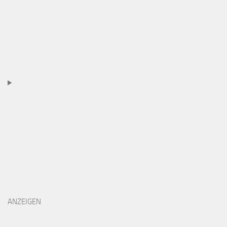
ANZEIGEN