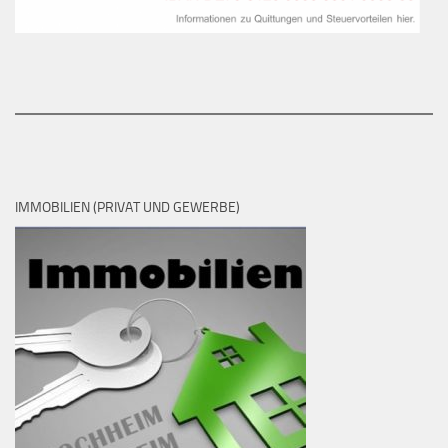
IMMOBILIEN (PRIVAT UND GEWERBE)