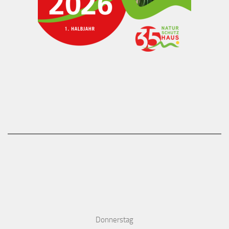
Donnerstag