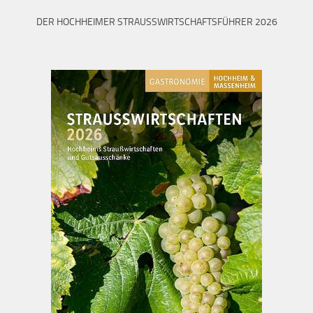
DER HOCHHEIMER STRAUSSWIRTSCHAFTSFÜHRER 2026