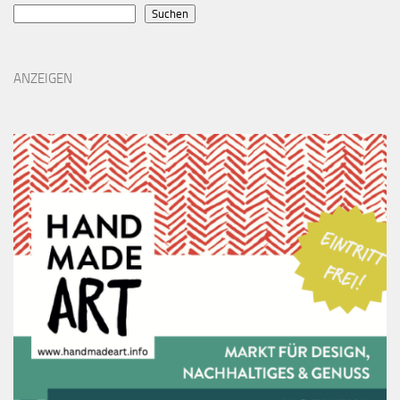
Suchen
ANZEIGEN