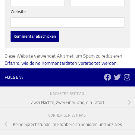
Website
Diese Website verwendet Akismet, um Spam zu reduzieren.
Erfahre, wie deine Kommentardaten verarbeitet werden.
FOLGEN:
NÄCHSTER BEITRAG
Zwei Nächte, zwei Einbrüche, ein Tatort
VORHERIGER BEITRAG
Keine Sprechstunde im Fachbereich Senioren und Soziales