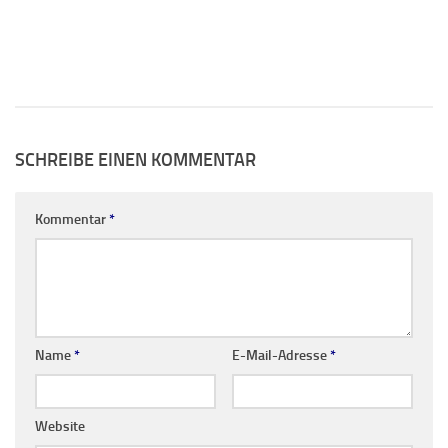
SCHREIBE EINEN KOMMENTAR
Kommentar
*
Name
*
E-Mail-Adresse
*
Website