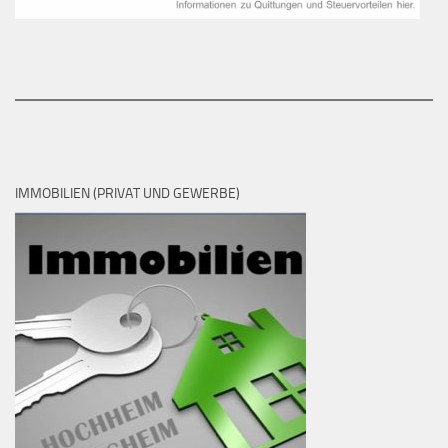
IMMOBILIEN (PRIVAT UND GEWERBE)