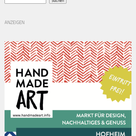
Suchen
ANZEIGEN