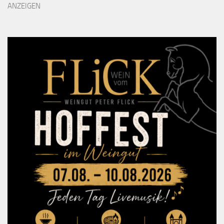
ANZEIGEN