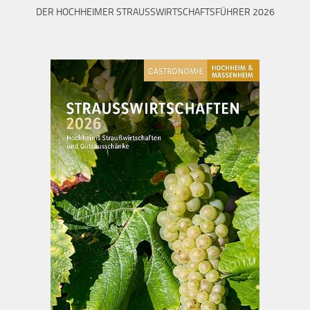
DER HOCHHEIMER STRAUSSWIRTSCHAFTSFÜHRER 2026