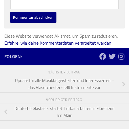
Diese Website verwendet Akismet, um Spam zu reduzieren.
Erfahre, wie deine Kommentardaten verarbeitet werden.
FOLGEN:
NÄCHSTER BEITRAG
Update für alle Musikbegeisterten und Interessierten –
das Blasorchester stellt Instrumente vor
VORHERIGER BEITRAG
Deutsche Glasfaser startet Tiefbauarbeiten in Flörsheim
am Main