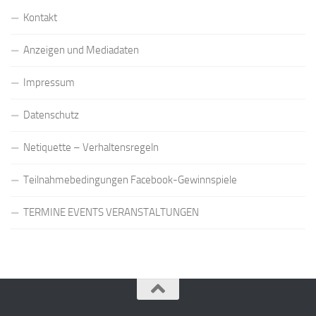
Kontakt
Anzeigen und Mediadaten
Impressum
Datenschutz
Netiquette – Verhaltensregeln
Teilnahmebedingungen Facebook-Gewinnspiele
TERMINE EVENTS VERANSTALTUNGEN