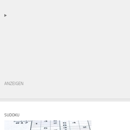
ANZEIGEN
SUDOKU