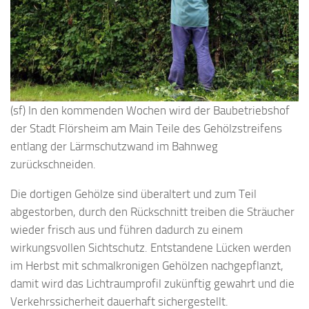
(sf) In den kommenden Wochen wird der Baubetriebshof
der Stadt Flörsheim am Main Teile des Gehölzstreifens
entlang der Lärmschutzwand im Bahnweg
zurückschneiden.
Die dortigen Gehölze sind überaltert und zum Teil
abgestorben, durch den Rückschnitt treiben die Sträucher
wieder frisch aus und führen dadurch zu einem
wirkungsvollen Sichtschutz. Entstandene Lücken werden
im Herbst mit schmalkronigen Gehölzen nachgepflanzt,
damit wird das Lichtraumprofil zukünftig gewahrt und die
Verkehrssicherheit dauerhaft sichergestellt.