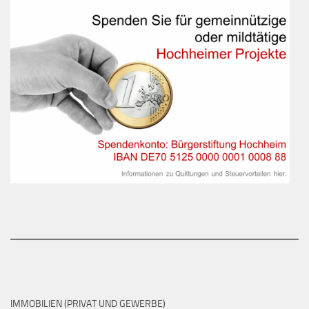
IMMOBILIEN (PRIVAT UND GEWERBE)