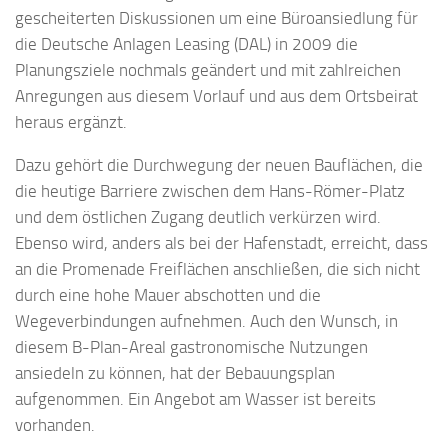
gescheiterten Diskussionen um eine Büroansiedlung für
die Deutsche Anlagen Leasing (DAL) in 2009 die
Planungsziele nochmals geändert und mit zahlreichen
Anregungen aus diesem Vorlauf und aus dem Ortsbeirat
heraus ergänzt.
Dazu gehört die Durchwegung der neuen Bauflächen, die
die heutige Barriere zwischen dem Hans-Römer-Platz
und dem östlichen Zugang deutlich verkürzen wird.
Ebenso wird, anders als bei der Hafenstadt, erreicht, dass
an die Promenade Freiflächen anschließen, die sich nicht
durch eine hohe Mauer abschotten und die
Wegeverbindungen aufnehmen. Auch den Wunsch, in
diesem B-Plan-Areal gastronomische Nutzungen
ansiedeln zu können, hat der Bebauungsplan
aufgenommen. Ein Angebot am Wasser ist bereits
vorhanden.