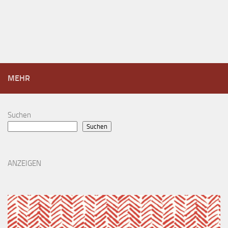
MEHR
Suchen
Suchen
ANZEIGEN