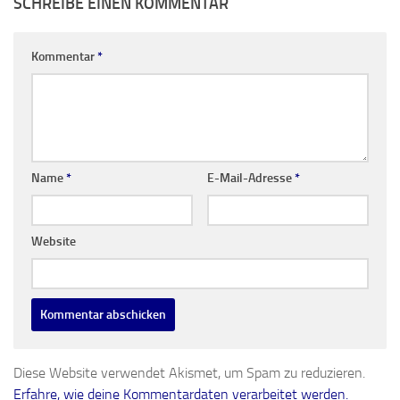
SCHREIBE EINEN KOMMENTAR
Kommentar
*
Name
*
E-Mail-Adresse
*
Website
Diese Website verwendet Akismet, um Spam zu reduzieren.
Erfahre, wie deine Kommentardaten verarbeitet werden.