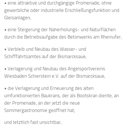
• eine attraktive und durchgängige Promenade, ohne
gewerbliche oder industrielle Erschließungsfunktion und
Gleisanlagen,
• eine Steigerung der Naherholungs- und Naturflächen
durch die Betriebsaufgabe des Betonwerks am Rheinufer,
• Verbleib und Neubau des Wasser- und
Schifffahrtsamtes auf der Bismarcksaue,
• Verlagerung und Neubau des Angelsportvereins
Wiesbaden Schierstein e.V. auf der Bismarcksaue,
• die Verlagerung und Erneuerung des alten
umfunktionierten Baukrans, der als Bootskran diente, an
der Promenade, an der jetzt die neue
Sommergastronomie geöffnet hat;
und letztlich fast unsichtbar,