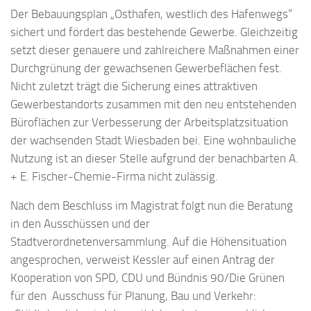
Der Bebauungsplan „Osthafen, westlich des Hafenwegs“
sichert und fördert das bestehende Gewerbe. Gleichzeitig
setzt dieser genauere und zahlreichere Maßnahmen einer
Durchgrünung der gewachsenen Gewerbeflächen fest.
Nicht zuletzt trägt die Sicherung eines attraktiven
Gewerbestandorts zusammen mit den neu entstehenden
Büroflächen zur Verbesserung der Arbeitsplatzsituation
der wachsenden Stadt Wiesbaden bei. Eine wohnbauliche
Nutzung ist an dieser Stelle aufgrund der benachbarten A.
+ E. Fischer-Chemie-Firma nicht zulässig.
Nach dem Beschluss im Magistrat folgt nun die Beratung
in den Ausschüssen und der
Stadtverordnetenversammlung. Auf die Höhensituation
angesprochen, verweist Kessler auf einen Antrag der
Kooperation von SPD, CDU und Bündnis 90/Die Grünen
für den Ausschuss für Planung, Bau und Verkehr: