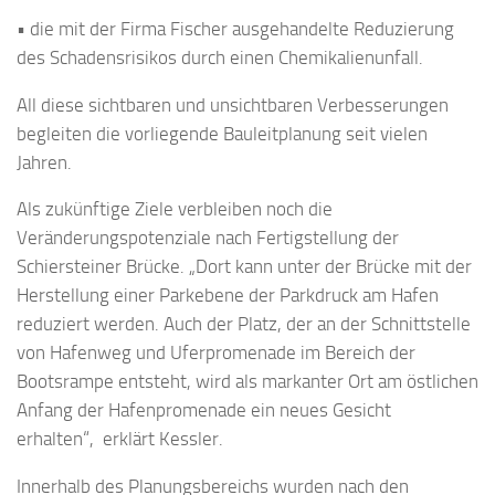
• die mit der Firma Fischer ausgehandelte Reduzierung
des Schadensrisikos durch einen Chemikalienunfall.
All diese sichtbaren und unsichtbaren Verbesserungen
begleiten die vorliegende Bauleitplanung seit vielen
Jahren.
Als zukünftige Ziele verbleiben noch die
Veränderungspotenziale nach Fertigstellung der
Schiersteiner Brücke. „Dort kann unter der Brücke mit der
Herstellung einer Parkebene der Parkdruck am Hafen
reduziert werden. Auch der Platz, der an der Schnittstelle
von Hafenweg und Uferpromenade im Bereich der
Bootsrampe entsteht, wird als markanter Ort am östlichen
Anfang der Hafenpromenade ein neues Gesicht
erhalten“, erklärt Kessler.
Innerhalb des Planungsbereichs wurden nach den