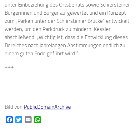
unter Einbeziehung des Ortsbeirats sowie Schiersteiner
Bürgerinnen und Bürger aufgewertet und ein Konzept
zum „Parken unter der Schiersteiner Brücke“ entwickelt
werden, um den Parkdruck zu mindern. Kessler
abschließend: „Wichtig ist, dass die Entwicklung dieses
Bereiches nach jahrelangen Abstimmungen endlich zu
einem guten Ende geführt wird.“
+++
Bild von
PublicDomainArchive
Facebook
Twitter
Email
WhatsApp