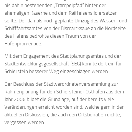
bis dahin bestehenden „Trampelpfad“ hinter der
ehemaligen Kaserne und dem Raiffeisensilo ersetzen
sollte. Der damals noch geplante Umzug des Wasser- und
Schifffahrtsamtes von der Bismarcksaue an die Nordseite
des Hafens bedrohte diesen Traum von der
Hafenpromenade.
Mit dem Engagement des Stadtplanungsamtes und der
Stadtentwicklungsgesellschaft (SEG) konnte dort ein für
Schierstein besserer Weg eingeschlagen werden.
Der Beschluss der Stadtverordnetenversammlung zur
Rahmenplanung für den Schiersteiner Osthafen aus dem
Jahr 2006 bildet die Grundlage, auf der bereits viele
Veränderungen erreicht worden sind, welche gern in der
aktuellen Diskussion, die auch den Ortsbeirat erreichte,
vergessen werden: