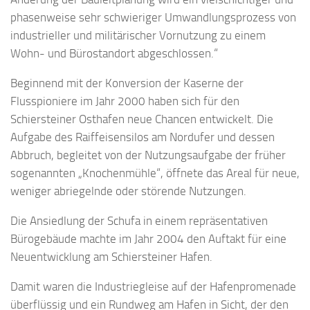
phasenweise sehr schwieriger Umwandlungsprozess von
industrieller und militärischer Vornutzung zu einem
Wohn- und Bürostandort abgeschlossen.“
Beginnend mit der Konversion der Kaserne der
Flusspioniere im Jahr 2000 haben sich für den
Schiersteiner Osthafen neue Chancen entwickelt. Die
Aufgabe des Raiffeisensilos am Nordufer und dessen
Abbruch, begleitet von der Nutzungsaufgabe der früher
sogenannten „Knochenmühle“, öffnete das Areal für neue,
weniger abriegelnde oder störende Nutzungen.
Die Ansiedlung der Schufa in einem repräsentativen
Bürogebäude machte im Jahr 2004 den Auftakt für eine
Neuentwicklung am Schiersteiner Hafen.
Damit waren die Industriegleise auf der Hafenpromenade
überflüssig und ein Rundweg am Hafen in Sicht, der den