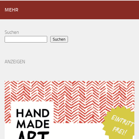
MEHR
Suchen
Suchen
ANZEIGEN