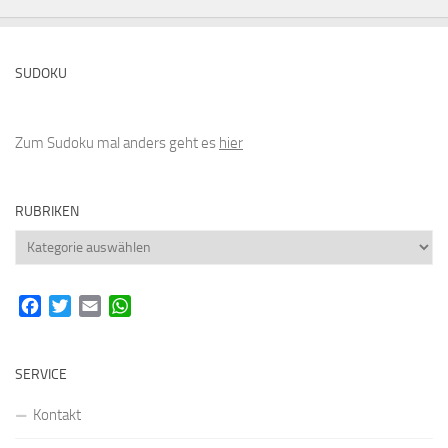
SUDOKU
Zum Sudoku mal anders geht es
hier
RUBRIKEN
Rubriken
Facebook
Twitter
Email
WhatsApp
SERVICE
Kontakt