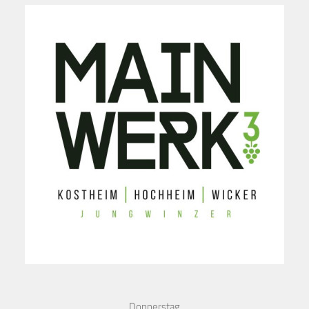
Donnerstag