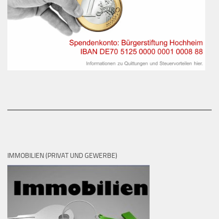
IMMOBILIEN (PRIVAT UND GEWERBE)