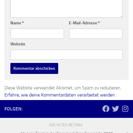
Name
*
E-Mail-Adresse
*
Website
Diese Website verwendet Akismet, um Spam zu reduzieren.
Erfahre, wie deine Kommentardaten verarbeitet werden.
FOLGEN:
NÄCHSTER BEITRAG