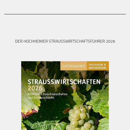
DER HOCHHEIMER STRAUSSWIRTSCHAFTSFÜHRER 2026