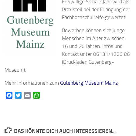
Freiwillige Soziale Jahr wird als
Praxisteil bei der Erlangung der
Fachhochschulreife gewertet.
Bewerben können sich junge
Menschen im Alter zwischen
16 und 26 Jahren. Infos und
Kontakt unter 06131/1226 86
(Druckladen Gutenberg-
Museum).
Mehr Informationen zum
Gutenberg Museum Mainz
Facebook
Twitter
Email
WhatsApp
DAS KÖNNTE DICH AUCH INTERESSIEREN...