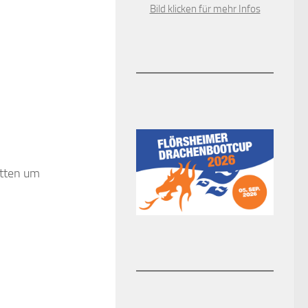
Bild klicken für mehr Infos
itten um