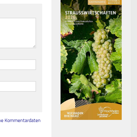
eine Kommentardaten