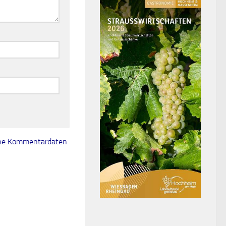
eine Kommentardaten