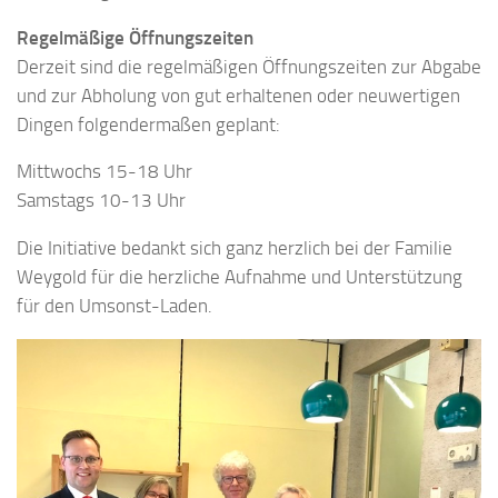
Regelmäßige Öffnungszeiten
Derzeit sind die regelmäßigen Öffnungszeiten zur Abgabe
und zur Abholung von gut erhaltenen oder neuwertigen
Dingen folgendermaßen geplant:
Mittwochs 15-18 Uhr
Samstags 10-13 Uhr
Die Initiative bedankt sich ganz herzlich bei der Familie
Weygold für die herzliche Aufnahme und Unterstützung
für den Umsonst-Laden.