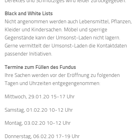
Defektes und Schmutziges wird leider zurückgegeben.
Black and White Lists
Nicht angenommen werden auch Lebensmittel, Pflanzen,
Kleider und Kindersachen. Möbel und sperrige
Gegenstände kann der Umsonst-Laden nicht lagern.
Gerne vermittelt der Umsonst-Laden die Kontaktdaten
passender Initiativen.
Termine zum Füllen des Fundus
Ihre Sachen werden vor der Eröffnung zu folgenden
Tagen und Uhrzeiten entgegengenommen:
Mittwoch, 29.01.20 15-17 Uhr
Samstag, 01.02.20 10-12 Uhr
Montag, 03.02.20 10-12 Uhr
Donnerstag, 06.02.20 17-19 Uhr