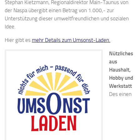
Stephan Kietzmann, Regionaldirektor Main-Taunus von
der Naspa übergibt einen Betrag von 1.000,- zur
Unterstützung dieser umweltfreundlichen und sozialen
Idee.
Hier gibt es
mehr Details zum Umsonst-Laden.
Nützliches
aus
Haushalt,
Hobby und
Werkstatt
Des einen