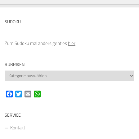
SUDOKU
Zum Sudoku mal anders geht es
hier
RUBRIKEN
Rubriken
Facebook
Twitter
Email
WhatsApp
SERVICE
Kontakt