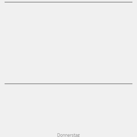
Donnerstag