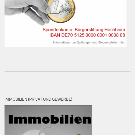
IMMOBILIEN (PRIVAT UND GEWERBE)