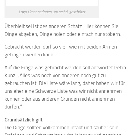
Logo Umsonstladen urh.rechtl. geschützt
Überbleibsel ist des anderen Schatz. Hier können Sie
Dinge abgeben, Dinge holen oder einfach nur stöbern.
Gebracht werden darf so viel, wie mit beiden Armen
getragen werden kann.
Auf die Frage was gebracht werden soll antwortet Petra
Kunz: „Alles was noch von anderen noch gut zu
gebrauchen ist. Die Liste wäre lang, daher haben wir für
uns eher eine Schwarze Liste was wir nicht annehmen
können oder aus anderen Gründen nicht annehmen
dürfen.“
Grundsätzlich gilt
Die Dinge sollten vollkommen intakt und sauber sein.