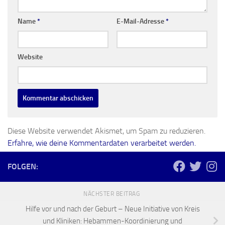
Name
*
E-Mail-Adresse
*
Website
Diese Website verwendet Akismet, um Spam zu reduzieren.
Erfahre, wie deine Kommentardaten verarbeitet werden.
FOLGEN:
NÄCHSTER BEITRAG
Hilfe vor und nach der Geburt – Neue Initiative von Kreis
und Kliniken: Hebammen-Koordinierung und