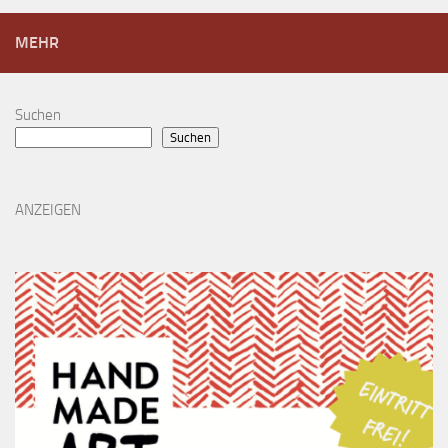
MEHR
Suchen
Suchen
ANZEIGEN