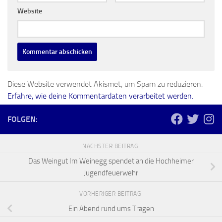
Website
Diese Website verwendet Akismet, um Spam zu reduzieren.
Erfahre, wie deine Kommentardaten verarbeitet werden.
FOLGEN:
NÄCHSTER BEITRAG
Das Weingut Im Weinegg spendet an die Hochheimer
Jugendfeuerwehr
VORHERIGER BEITRAG
Ein Abend rund ums Tragen