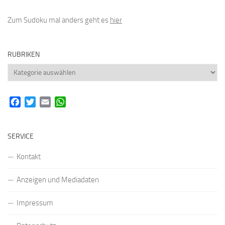
Zum Sudoku mal anders geht es
hier
RUBRIKEN
Rubriken
Facebook
Twitter
Email
WhatsApp
SERVICE
Kontakt
Anzeigen und Mediadaten
Impressum