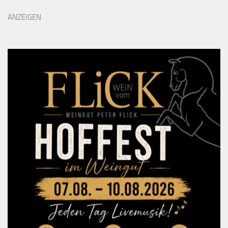
ANZEIGEN