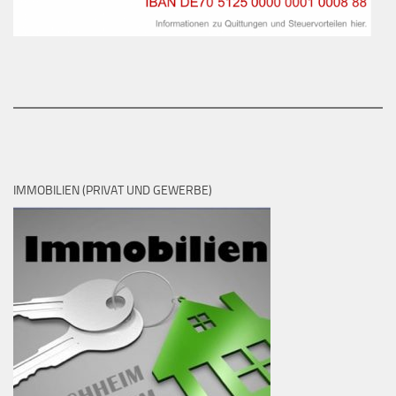
IMMOBILIEN (PRIVAT UND GEWERBE)