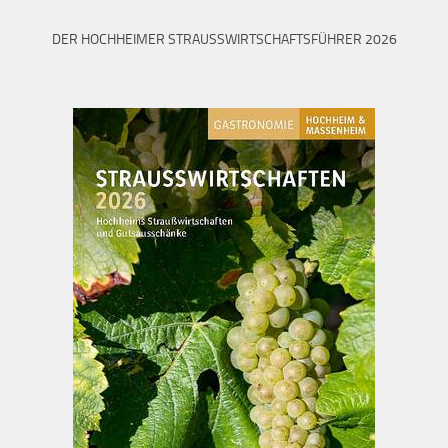
DER HOCHHEIMER STRAUSSWIRTSCHAFTSFÜHRER 2026