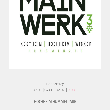
Donnerstag
07.05. | 04.06. | 02.07. |
06.08.
HOCHHEIM HUMMELPARK