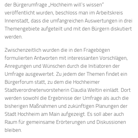
der Bürgerumfrage „Hochheim will`s wissen“
veröffentlicht wurden, beschloss man im Arbeitskreis
Innenstadt, dass die umfangreichen Auswertungen in drei
Themengebiete aufgeteilt und mit den Bürgern diskutiert
werden.
Zwischenzeitlich wurden die in den Fragebögen
formulierten Antworten mit interessanten Vorschlägen,
Anregungen und Wünschen durch die Initiatoren der
Umfrage ausgewertet. Zu jedem der Themen findet ein
Bürgerforum statt, zu dem die Hochheimer
Stadtverordnetenvorsteherin Claudia Weltin einlädt. Dort
werden sowohl die Ergebnisse der Umfrage als auch die
bisherigen Maßnahmen und zukünftigen Planungen der
Stadt Hochheim am Main aufgezeigt. Es soll aber auch
Raum für gemeinsame Erörterungen und Diskussionen
bleiben.