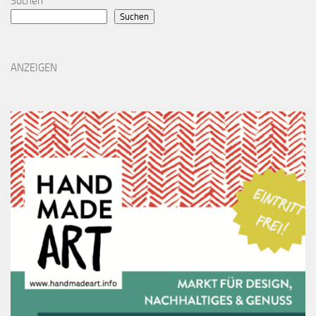
Suchen
Suchen
ANZEIGEN