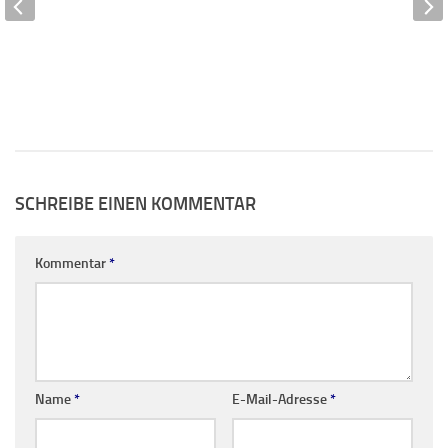
SCHREIBE EINEN KOMMENTAR
Kommentar
*
Name
*
E-Mail-Adresse
*