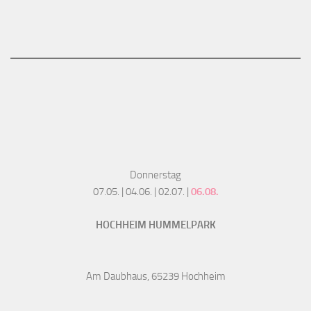
Donnerstag
07.05. | 04.06. | 02.07. |
06.08.
HOCHHEIM HUMMELPARK
Am Daubhaus, 65239 Hochheim