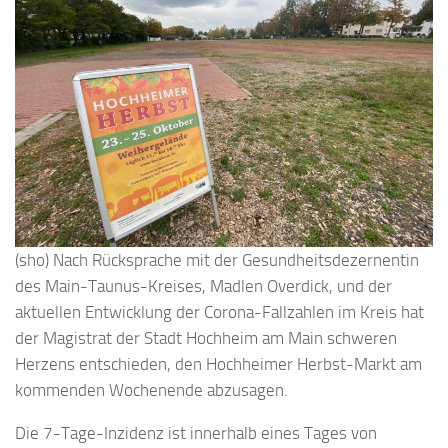
(sho) Nach Rücksprache mit der Gesundheitsdezernentin
des Main-Taunus-Kreises, Madlen Overdick, und der
aktuellen Entwicklung der Corona-Fallzahlen im Kreis hat
der Magistrat der Stadt Hochheim am Main schweren
Herzens entschieden, den Hochheimer Herbst-Markt am
kommenden Wochenende abzusagen.
Die 7-Tage-Inzidenz ist innerhalb eines Tages von