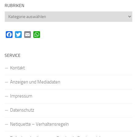
RUBRIKEN
Rubriken
Facebook
Twitter
Email
WhatsApp
SERVICE
Kontakt
Anzeigen und Mediadaten
Impressum
Datenschutz
Netiquette – Verhaltensregeln