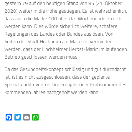
gestern 79 auf den heutigen Stand von 85 (21. Oktober
2020) weiter in die Höhe gestiegen. Es ist wahrscheinlich,
dass auch die Marke 100 über das Wochenende erreicht
werden kann. Dies würde sicherlich weitere, schäfere
Regelungen des Landes oder Bundes auslösen. Von
Seiten der Stadt Hochheim am Main soll vermieden
werden, dass der Hochheimer Herbst-Markt im laufenden
Betrieb geschlossen werden muss.
Da das Gesundheitskonzept schlüssig und gut durchdacht
ist, ist es nicht ausgeschlossen, dass der geplante
Spezialmarkt eventuell im Frühjahr oder Frühsommer des
kommenden Jahres nachgeholt werden kann.
Facebook
Twitter
Email
WhatsApp