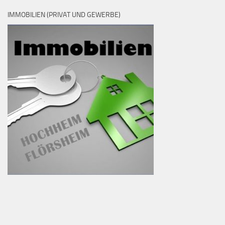
IMMOBILIEN (PRIVAT UND GEWERBE)