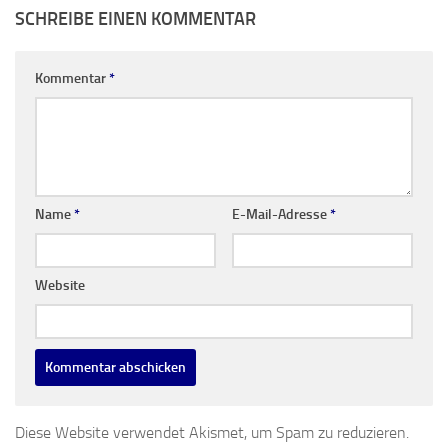
SCHREIBE EINEN KOMMENTAR
Kommentar
*
Name
*
E-Mail-Adresse
*
Website
Diese Website verwendet Akismet, um Spam zu reduzieren.