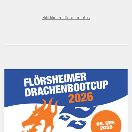
Bild klicken für mehr Infos