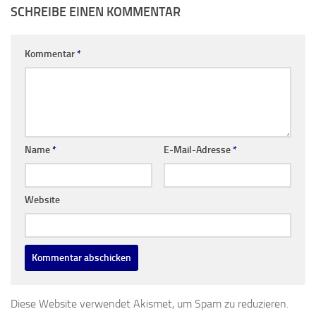
SCHREIBE EINEN KOMMENTAR
Kommentar
*
Name
*
E-Mail-Adresse
*
Website
Diese Website verwendet Akismet, um Spam zu reduzieren.