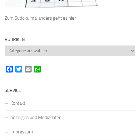
Zum Sudoku mal anders geht es
hier
RUBRIKEN
Rubriken
Facebook
Twitter
Email
WhatsApp
SERVICE
Kontakt
Anzeigen und Mediadaten
Impressum