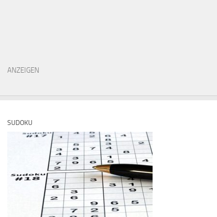
ANZEIGEN
SUDOKU