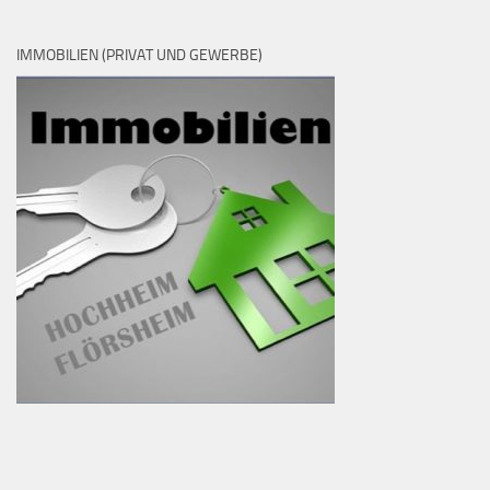
IMMOBILIEN (PRIVAT UND GEWERBE)